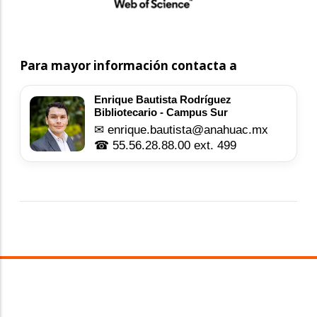
Para mayor información contacta a
Enrique Bautista Rodríguez
Bibliotecario - Campus Sur
✉ enrique.bautista@anahuac.mx
☎ 55.56.28.88.00 ext. 499