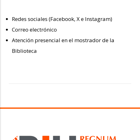
Redes sociales (Facebook, X e Instagram)
Correo electrónico
Atención presencial en el mostrador de la
Biblioteca