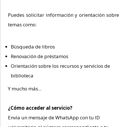
Puedes solicitar información y orientación sobre
temas como:
Búsqueda de libros
Renovación de préstamos
Orientación sobre los recursos y servicios de
biblioteca
Y mucho más...
¿Cómo acceder al servicio?
Envía un mensaje de WhatsApp con tu ID