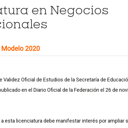
atura en Negocios
cionales
s Modelo 2020
Validez Oficial de Estudios de la Secretaría de Educació
publicado en el Diario Oficial de la Federación el 26 de n
r a esta licenciatura debe manifestar interés por ampliar