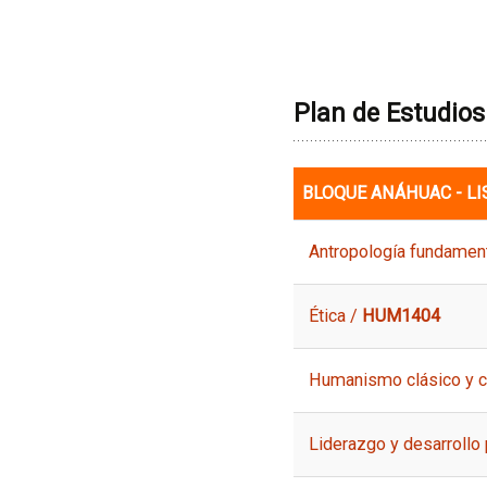
Plan de Estudios
BLOQUE ANÁHUAC - LI
Antropología fundamen
Ética /
HUM1404
Humanismo clásico y 
Liderazgo y desarrollo