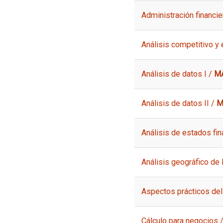
Administración financie
Análisis competitivo y 
Análisis de datos I /
M
Análisis de datos II /
M
Análisis de estados fin
Análisis geográfico de 
Aspectos prácticos del
Cálculo para negocios 