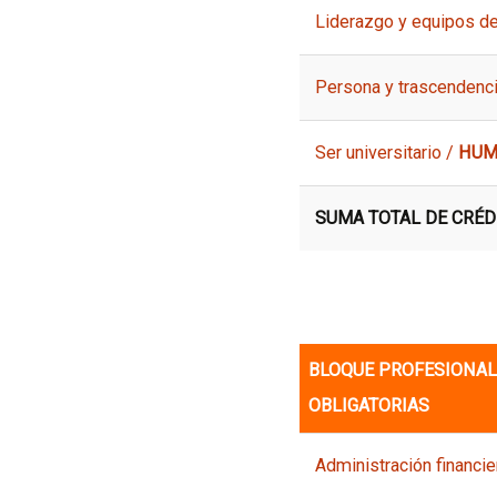
Liderazgo y equipos d
Persona y trascendenc
Ser universitario /
HUM
SUMA TOTAL DE CRÉD
BLOQUE PROFESIONAL 
OBLIGATORIAS
Administración financie