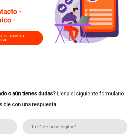
ndo o aún tienes dudas?
Llena el siguiente formulario
sible con una respuesta.
ID