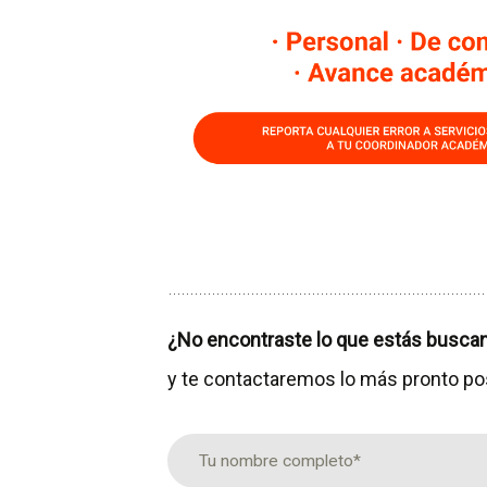
¿No encontraste lo que estás busca
y te contactaremos lo más pronto po
Nombre