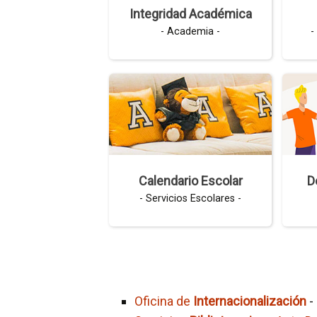
Integridad Académica
- Academia -
-
Calendario Escolar
D
- Servicios Escolares -
Oficina de
Internacionalización
-