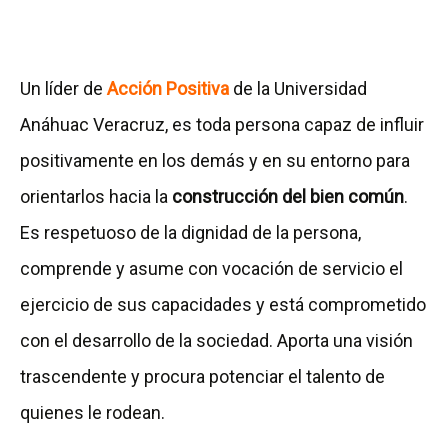
Un líder de
Acción Positiva
de la Universidad
Anáhuac Veracruz, es toda persona capaz de influir
positivamente en los demás y en su entorno para
orientarlos hacia la
construcción del bien común
.
Es respetuoso de la dignidad de la persona,
comprende y asume con vocación de servicio el
ejercicio de sus capacidades y está comprometido
con el desarrollo de la sociedad. Aporta una visión
trascendente y procura potenciar el talento de
quienes le rodean.