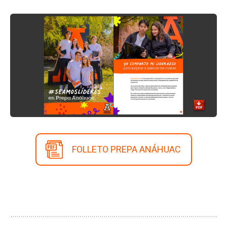
FOLLETO PREPA ANÁHUAC