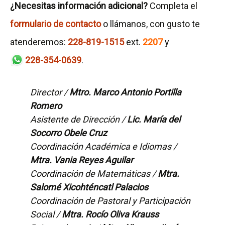
¿Necesitas información adicional?
Completa el
formulario de contacto
o llámanos, con gusto te
atenderemos:
228-819-1515
ext.
2207
y
228-354-0639
.
Director /
Mtro. Marco Antonio Portilla
Romero
Asistente de Dirección /
Lic. María del
Socorro Obele Cruz
Coordinación Académica e Idiomas /
Mtra. Vania Reyes Aguilar
Coordinación de Matemáticas /
Mtra.
Salomé Xicohténcatl Palacios
Coordinación de Pastoral y Participación
Social /
Mtra. Rocío Oliva Krauss