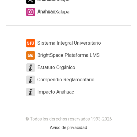
Anahuac
Xalapa
Sistema Integral Universitario
BrightSpace Plataforma LMS
Estatuto Orgánico
Compendio Reglamentario
Impacto Anáhuac
© Todos los derechos reservados 1993-2026
Aviso de privacidad