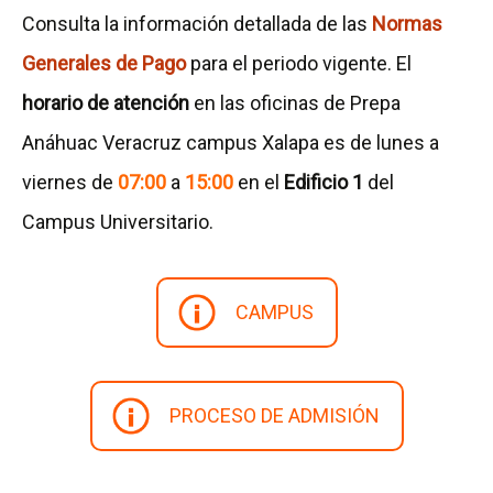
Consulta la información detallada de las
Normas
Generales de Pago
para el periodo vigente. El
horario de atención
en las oficinas de Prepa
Anáhuac Veracruz campus Xalapa es de lunes a
viernes de
07:00
a
15:00
en el
Edificio 1
del
Campus Universitario.
CAMPUS
PROCESO DE ADMISIÓN