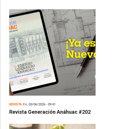
REVISTA
Fri, 03/06/2026 - 09:41
Revista Generación Anáhuac #202