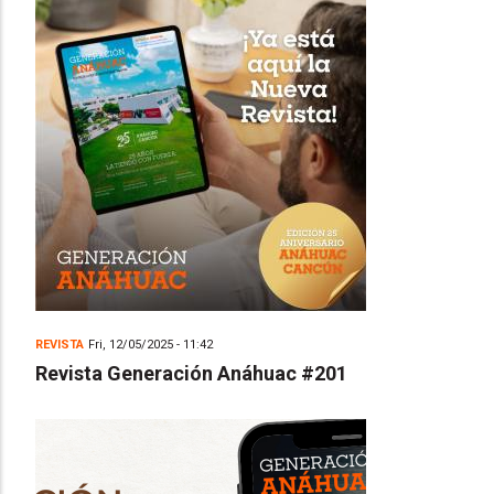
REVISTA
Fri, 12/05/2025 - 11:42
Revista Generación Anáhuac #201