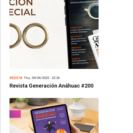
REVISTA
Thu, 09/04/2025 - 22:26
Revista Generación Anáhuac #200