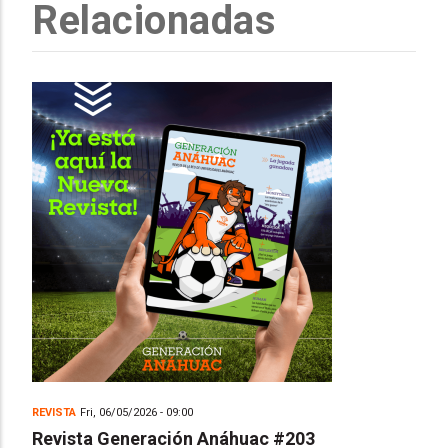
Relacionadas
REVISTA
Fri, 06/05/2026 - 09:00
Revista Generación Anáhuac #203