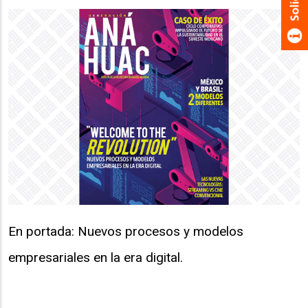
En portada: Nuevos procesos y modelos
empresariales en la era digital.