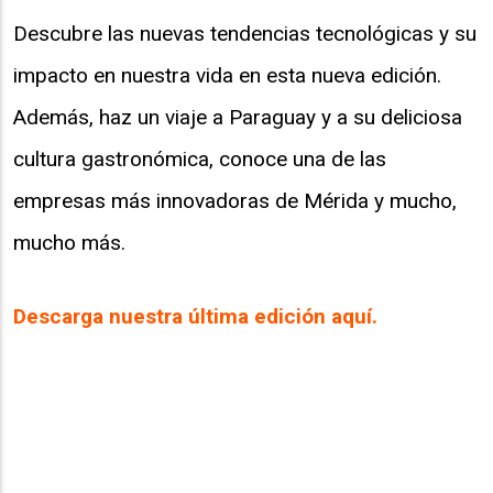
Descubre las nuevas tendencias tecnológicas y su
impacto en nuestra vida en esta nueva edición.
Además, haz un viaje a Paraguay y a su deliciosa
cultura gastronómica, conoce una de las
empresas más innovadoras de Mérida y mucho,
mucho más.
Descarga nuestra última edición aquí.