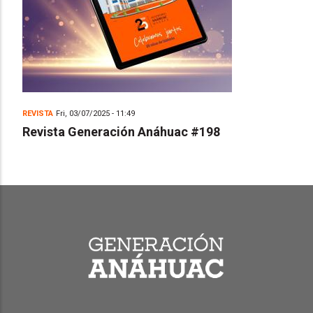
REVISTA
Fri, 03/07/2025 - 11:49
Revista Generación Anáhuac #198