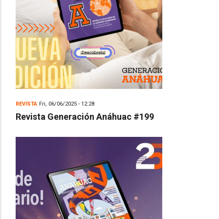
REVISTA
Fri, 06/06/2025 - 12:28
Revista Generación Anáhuac #199