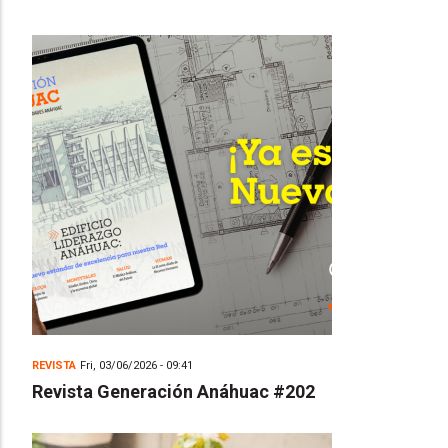
REVISTA
Fri, 03/06/2026 - 09:41
Revista Generación Anáhuac #202