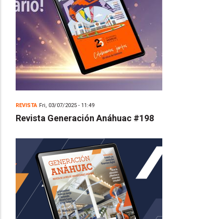
REVISTA
Fri, 03/07/2025 - 11:49
Revista Generación Anáhuac #198