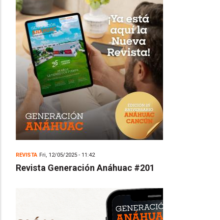
REVISTA
Fri, 12/05/2025 - 11:42
Revista Generación Anáhuac #201