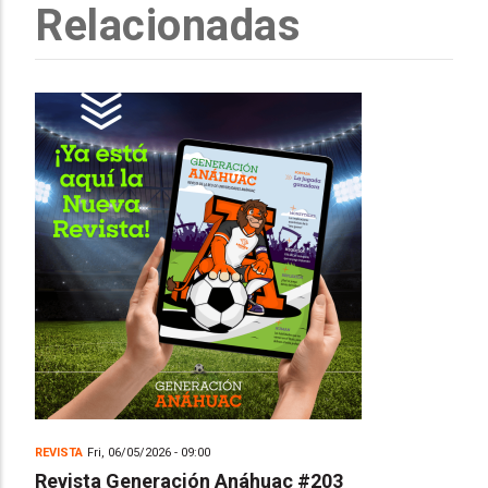
Relacionadas
REVISTA
Fri, 06/05/2026 - 09:00
Revista Generación Anáhuac #203