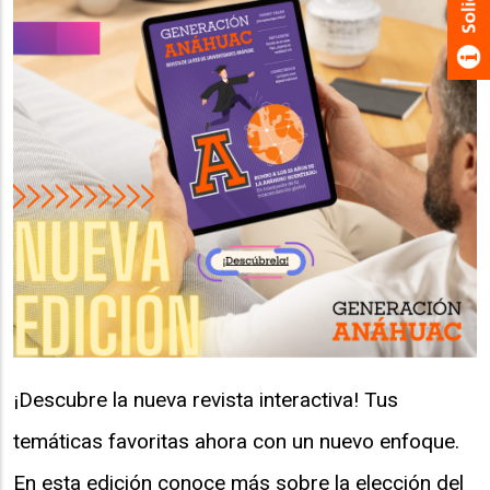
¡Descubre la nueva revista interactiva! Tus
temáticas favoritas ahora con un nuevo enfoque.
En esta edición conoce más sobre la elección del