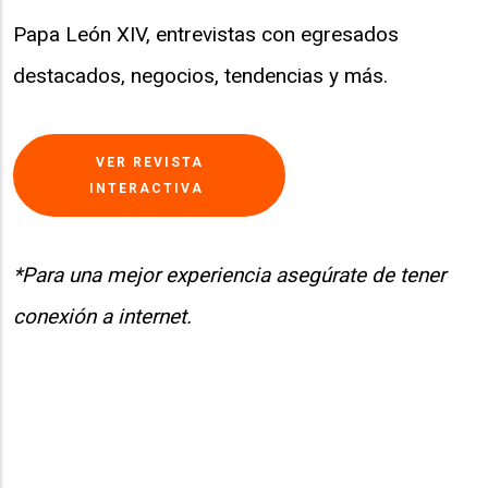
Papa León XIV, entrevistas con egresados
destacados, negocios, tendencias y más.
VER REVISTA
INTERACTIVA
*Para una mejor experiencia asegúrate de tener
conexión a internet.