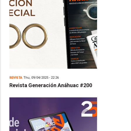
REVISTA
Thu, 09/04/2025 - 22:26
Revista Generación Anáhuac #200