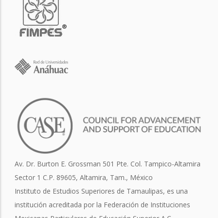
Av. Dr. Burton E. Grossman 501 Pte. Col. Tampico-Altamira
Sector 1 C.P. 89605, Altamira, Tam., México
Instituto de Estudios Superiores de Tamaulipas, es una
institución acreditada por la Federación de Instituciones