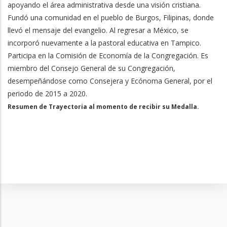
apoyando el área administrativa desde una visión cristiana.
Fundó una comunidad en el pueblo de Burgos, Filipinas, donde
llevó el mensaje del evangelio. Al regresar a México, se
incorporó nuevamente a la pastoral educativa en Tampico.
Participa en la Comisión de Economía de la Congregación. Es
miembro del Consejo General de su Congregación,
desempeñándose como Consejera y Ecónoma General, por el
periodo de 2015 a 2020.
Resumen de Trayectoria al momento de recibir su Medalla.