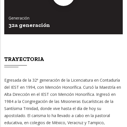
Generación
32a generación
TRAYECTORIA
Egresada de la 32ª generación de la Licenciatura en Contaduría
del IEST en 1994, con Mención Honorífica. Cursó la Maestría en
Alta Dirección en el IEST con Mención Honorífica. Ingresó en
1984 a la Congregación de las Misioneras Eucarísticas de la
Santísima Trinidad, donde vive hasta el día de hoy su
apostolado. El carisma lo ha llevado a cabo en la pastoral
educativa, en colegios de México, Veracruz y Tampico,