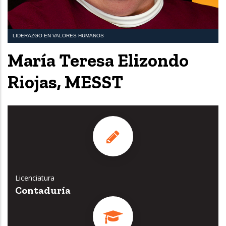
LIDERAZGO EN VALORES HUMANOS
María Teresa Elizondo
Riojas, MESST
Licenciatura
Contaduría