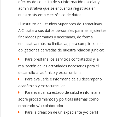
efectos de consulta de su información escolar y
administrativa que se encuentra registrada en
nuestro sistema electrónico de datos.
El Instituto de Estudios Superiores de Tamaulipas,
A.C. tratará sus datos personales para las siguientes
finalidades primarias y necesarias, de forma
enunciativa más no limitativa, para cumplir con las
obligaciones derivadas de nuestra relación jurídica:
Para prestarle los servicios contratados y la
realización de las actividades necesarias para el
desarrollo académico y extracurricular.
Para evaluarle e informarle de su desempeño
académico y extracurricular.
Para evaluar su estado de salud e informarle
sobre procedimientos y políticas internas como
empleado y/o colaborador.
Para la creación de un expediente y/o perfil