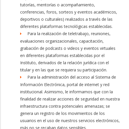
tutorías, mentorías o acompañamiento,
conferencias, foros, sorteos y eventos académicos,
deportivos o culturales) realizados a través de las
diferentes plataformas tecnológicas establecidas.
Para la realización de teletrabajo, reuniones,
evaluaciones organizacionales, capacitación,
grabación de podcasts o videos y eventos virtuales
en diferentes plataformas establecidas por el
Instituto, derivados de la relación jurídica con el
titular y en las que se requiera su participación.
Para la administración del acceso al Sistema de
Información Electrónica, portal de internet y red
institucional. Asimismo, le informamos que con la
finalidad de realizar acciones de seguridad en nuestra
infraestructura contra potenciales amenazas; se
genera un registro de los movimientos de los
usuarios en el uso de nuestros servicios electrónicos,
más no se recaban datos sensibles.