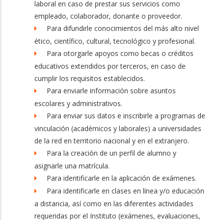
laboral en caso de prestar sus servicios como
empleado, colaborador, donante o proveedor.
Para difundirle conocimientos del más alto nivel
ético, científico, cultural, tecnológico y profesional.
Para otorgarle apoyos como becas o créditos
educativos extendidos por terceros, en caso de
cumplir los requisitos establecidos.
Para enviarle información sobre asuntos
escolares y administrativos.
Para enviar sus datos e inscribirle a programas de
vinculación (académicos y laborales) a universidades
de la red en territorio nacional y en el extranjero.
Para la creación de un perfil de alumno y
asignarle una matrícula.
Para identificarle en la aplicación de exámenes.
Para identificarle en clases en línea y/o educación
a distancia, así como en las diferentes actividades
requeridas por el Instituto (exámenes, evaluaciones,