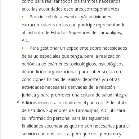
como para realizar todos los trámites necesarios
ante las autoridades escolares correspondientes.
Para inscribirle a eventos y/o actividades
extracurriculares en las que participe representando
al Instituto de Estudios Superiores de Tamaulipas,
A.C.
Para gestionar un expediente sobre necesidades
de salud especiales que tenga, para la realización
periódica de exámenes toxicológicos, psicológicos,
de medición organizacional, para saber si está en
condiciones físicas de realizar deportes y/u otras
actividades necesarias derivadas de la relación
jurídica y para promover una cultura de salud integral.
Adicionalmente a lo citado en el punto 4., El Instituto
de Estudios Superiores de Tamaulipas, A.C. utilizará
su información personal para las siguientes
finalidades secundarias que no son necesarias para el
servicio que nos solicita, pero que nos permiten y