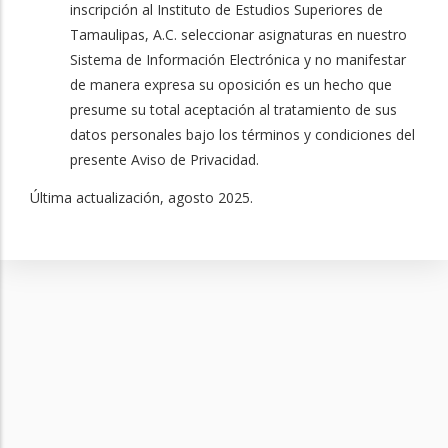
inscripción al Instituto de Estudios Superiores de
Tamaulipas, A.C. seleccionar asignaturas en nuestro
Sistema de Información Electrónica y no manifestar
de manera expresa su oposición es un hecho que
presume su total aceptación al tratamiento de sus
datos personales bajo los términos y condiciones del
presente Aviso de Privacidad.
Última actualización, agosto 2025.