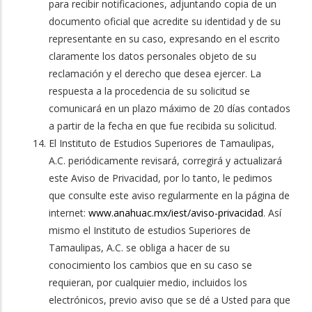
para recibir notificaciones, adjuntando copia de un
documento oficial que acredite su identidad y de su
representante en su caso, expresando en el escrito
claramente los datos personales objeto de su
reclamación y el derecho que desea ejercer. La
respuesta a la procedencia de su solicitud se
comunicará en un plazo máximo de 20 días contados
a partir de la fecha en que fue recibida su solicitud.
El Instituto de Estudios Superiores de Tamaulipas,
A.C. periódicamente revisará, corregirá y actualizará
este Aviso de Privacidad, por lo tanto, le pedimos
que consulte este aviso regularmente en la página de
internet:
www.anahuac.mx/iest/aviso-privacidad
. Así
mismo el Instituto de estudios Superiores de
Tamaulipas, A.C. se obliga a hacer de su
conocimiento los cambios que en su caso se
requieran, por cualquier medio, incluidos los
electrónicos, previo aviso que se dé a Usted para que