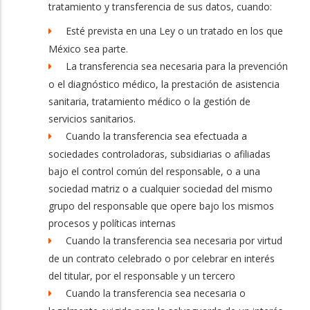
tratamiento y transferencia de sus datos, cuando:
Esté prevista en una Ley o un tratado en los que
México sea parte.
La transferencia sea necesaria para la prevención
o el diagnóstico médico, la prestación de asistencia
sanitaria, tratamiento médico o la gestión de
servicios sanitarios.
Cuando la transferencia sea efectuada a
sociedades controladoras, subsidiarias o afiliadas
bajo el control común del responsable, o a una
sociedad matriz o a cualquier sociedad del mismo
grupo del responsable que opere bajo los mismos
procesos y políticas internas
Cuando la transferencia sea necesaria por virtud
de un contrato celebrado o por celebrar en interés
del titular, por el responsable y un tercero
Cuando la transferencia sea necesaria o