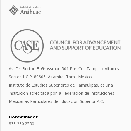
Av. Dr. Burton E. Grossman 501 Pte. Col. Tampico-Altamira
Sector 1 C.P. 89605, Altamira, Tam., México
Instituto de Estudios Superiores de Tamaulipas, es una
institución acreditada por la Federación de Instituciones
Mexicanas Particulares de Educación Superior A.C.
Conmutador
833 230.2550