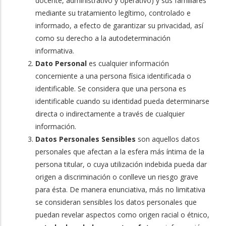
docente, administrativo y operativo) y sus familiares
mediante su tratamiento legítimo, controlado e
informado, a efecto de garantizar su privacidad, así
como su derecho a la autodeterminación
informativa.
Dato Personal
es cualquier información
concerniente a una persona física identificada o
identificable. Se considera que una persona es
identificable cuando su identidad pueda determinarse
directa o indirectamente a través de cualquier
información.
Datos Personales Sensibles
son aquellos datos
personales que afectan a la esfera más íntima de la
persona titular, o cuya utilización indebida pueda dar
origen a discriminación o conlleve un riesgo grave
para ésta. De manera enunciativa, más no limitativa
se consideran sensibles los datos personales que
puedan revelar aspectos como origen racial o étnico,