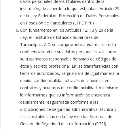
datos personales de los titulares dentro de la
institución, de acuerdo a lo que estipula el Artículo 29
de la Ley Federal de Protección de Datos Personales
en Posesión de Particulares (LFPDPPP)
Con fundamento en los Artículos 12, 13 y 20 de la
Ley, el Instituto de Estudios Superiores de
Tamaulipas, A.C. se compromete a guardar estricta
confidencialidad de sus datos personales, así como
su tratamiento responsable derivado de códigos de
ética y secreto profesional. En las transferencias con
terceros autorizados, se guardará de igual manera la
debida confidencialidad a través de cláusulas en
contratos y acuerdos de confidencialidad. Así mismo
le informamos que su información se encuentra
debidamente resguardada conforme a las
disposiciones de seguridad administrativa, técnica y
física, establecidas en la Ley y en los Sistemas de
Gestión de Seguridad de la Información (SGSI)