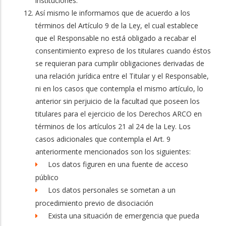
instituciones.
Así mismo le informamos que de acuerdo a los
términos del Artículo 9 de la Ley, el cual establece
que el Responsable no está obligado a recabar el
consentimiento expreso de los titulares cuando éstos
se requieran para cumplir obligaciones derivadas de
una relación jurídica entre el Titular y el Responsable,
ni en los casos que contempla el mismo artículo, lo
anterior sin perjuicio de la facultad que poseen los
titulares para el ejercicio de los Derechos ARCO en
términos de los artículos 21 al 24 de la Ley. Los
casos adicionales que contempla el Art. 9
anteriormente mencionados son los siguientes:
Los datos figuren en una fuente de acceso
público
Los datos personales se sometan a un
procedimiento previo de disociación
Exista una situación de emergencia que pueda