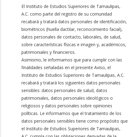
El Instituto de Estudios Superiores de Tamaulipas,
A.C. como parte del registro de su comunidad
recabará y tratará datos personales de identificación,
biométricos (huella dactilar, reconocimiento facial),
datos personales de contacto, laborales, de salud,
sobre características físicas e imagen y, académicos,
patrimoniales y financieros.
Asimismo, le informamos que para cumplir con las
finalidades señaladas en el presente Aviso, el
Instituto de Estudios Superiores de Tamaulipas, A.C.
recabará y tratará los siguientes datos personales
sensibles: datos personales de salud, datos
patrimoniales, datos personales ideológicos o
religiosos y datos personales sobre opiniones
políticas. Le informamos que el tratamiento de los
datos personales sensibles tiene como propósito que
el Instituto de Estudios Superiores de Tamaulipas,
A.C. cumpla con las obligaciones derivadas de la