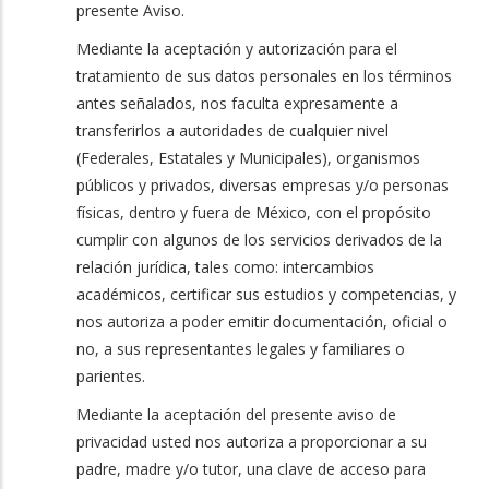
presente Aviso.
Mediante la aceptación y autorización para el
tratamiento de sus datos personales en los términos
antes señalados, nos faculta expresamente a
transferirlos a autoridades de cualquier nivel
(Federales, Estatales y Municipales), organismos
públicos y privados, diversas empresas y/o personas
físicas, dentro y fuera de México, con el propósito
cumplir con algunos de los servicios derivados de la
relación jurídica, tales como: intercambios
académicos, certificar sus estudios y competencias, y
nos autoriza a poder emitir documentación, oficial o
no, a sus representantes legales y familiares o
parientes.
Mediante la aceptación del presente aviso de
privacidad usted nos autoriza a proporcionar a su
padre, madre y/o tutor, una clave de acceso para