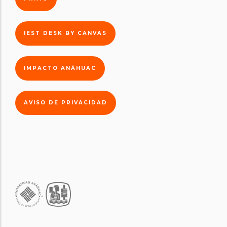
IEST DESK BY CANVAS
IMPACTO ANÁHUAC
AVISO DE PRIVACIDAD