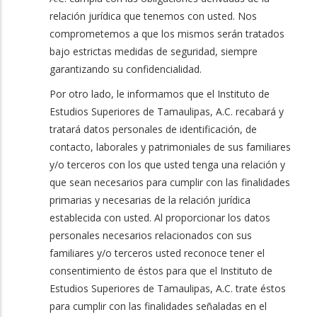
relación jurídica que tenemos con usted. Nos
comprometemos a que los mismos serán tratados
bajo estrictas medidas de seguridad, siempre
garantizando su confidencialidad.
Por otro lado, le informamos que el Instituto de
Estudios Superiores de Tamaulipas, A.C. recabará y
tratará datos personales de identificación, de
contacto, laborales y patrimoniales de sus familiares
y/o terceros con los que usted tenga una relación y
que sean necesarios para cumplir con las finalidades
primarias y necesarias de la relación jurídica
establecida con usted. Al proporcionar los datos
personales necesarios relacionados con sus
familiares y/o terceros usted reconoce tener el
consentimiento de éstos para que el Instituto de
Estudios Superiores de Tamaulipas, A.C. trate éstos
para cumplir con las finalidades señaladas en el