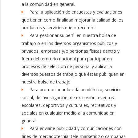
a la comunidad en general.
Para la aplicación de encuestas y evaluaciones
que tienen como finalidad mejorar la calidad de los
productos y servicios que ofrecemos.
Para gestionar su perfil en nuestra bolsa de
trabajo o en los diversos organismos públicos y
privados, empresas y/o personas físicas dentro y
fuera del territorio nacional para participar en
procesos de selección de personal y aplicar a
diversos puestos de trabajo que éstas publiquen en
nuestra bolsa de trabajo.
Para promocionar la vida académica, servicio
social, de investigación, de extensión, eventos
escolares, deportivos y culturales, recreativos y
sociales en cualquier medio a la comunidad en
general.
Para enviarle publicidad y comunicaciones con
fines de mercadotecnia, tele-marketing o campañas