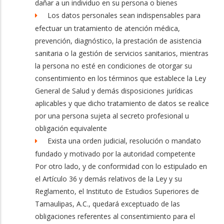
dañar a un individuo en su persona o bienes
Los datos personales sean indispensables para
efectuar un tratamiento de atención médica,
prevención, diagnóstico, la prestación de asistencia
sanitaria o la gestión de servicios sanitarios, mientras
la persona no esté en condiciones de otorgar su
consentimiento en los términos que establece la Ley
General de Salud y demás disposiciones jurídicas
aplicables y que dicho tratamiento de datos se realice
por una persona sujeta al secreto profesional u
obligación equivalente
Exista una orden judicial, resolución o mandato
fundado y motivado por la autoridad competente
Por otro lado, y de conformidad con lo estipulado en
el Artículo 36 y demás relativos de la Ley y su
Reglamento, el Instituto de Estudios Superiores de
Tamaulipas, A.C., quedará exceptuado de las
obligaciones referentes al consentimiento para el