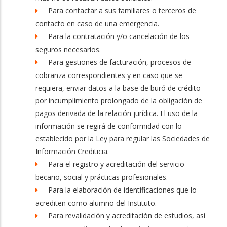
Para contactar a sus familiares o terceros de
contacto en caso de una emergencia.
Para la contratación y/o cancelación de los
seguros necesarios.
Para gestiones de facturación, procesos de
cobranza correspondientes y en caso que se
requiera, enviar datos a la base de buró de crédito
por incumplimiento prolongado de la obligación de
pagos derivada de la relación jurídica. El uso de la
información se regirá de conformidad con lo
establecido por la Ley para regular las Sociedades de
Información Crediticia.
Para el registro y acreditación del servicio
becario, social y prácticas profesionales.
Para la elaboración de identificaciones que lo
acrediten como alumno del Instituto.
Para revalidación y acreditación de estudios, así