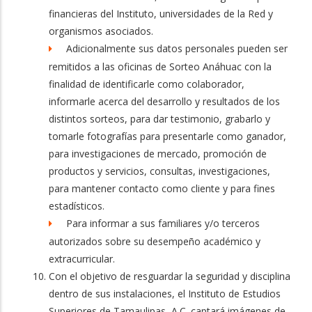
financieras del Instituto, universidades de la Red y
organismos asociados.
Adicionalmente sus datos personales pueden ser
remitidos a las oficinas de Sorteo Anáhuac con la
finalidad de identificarle como colaborador,
informarle acerca del desarrollo y resultados de los
distintos sorteos, para dar testimonio, grabarlo y
tomarle fotografías para presentarle como ganador,
para investigaciones de mercado, promoción de
productos y servicios, consultas, investigaciones,
para mantener contacto como cliente y para fines
estadísticos.
Para informar a sus familiares y/o terceros
autorizados sobre su desempeño académico y
extracurricular.
Con el objetivo de resguardar la seguridad y disciplina
dentro de sus instalaciones, el Instituto de Estudios
Superiores de Tamaulipas, A.C. captará imágenes de