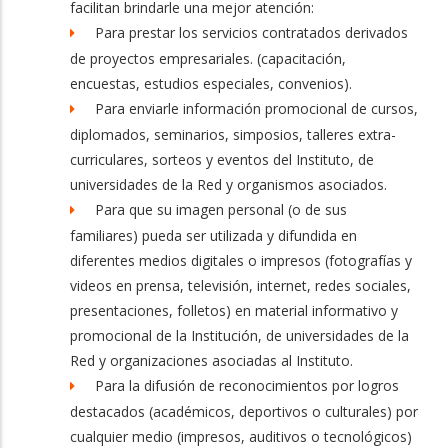
facilitan brindarle una mejor atención:
Para prestar los servicios contratados derivados
de proyectos empresariales. (capacitación,
encuestas, estudios especiales, convenios).
Para enviarle información promocional de cursos,
diplomados, seminarios, simposios, talleres extra-
curriculares, sorteos y eventos del Instituto, de
universidades de la Red y organismos asociados.
Para que su imagen personal (o de sus
familiares) pueda ser utilizada y difundida en
diferentes medios digitales o impresos (fotografías y
videos en prensa, televisión, internet, redes sociales,
presentaciones, folletos) en material informativo y
promocional de la Institución, de universidades de la
Red y organizaciones asociadas al Instituto.
Para la difusión de reconocimientos por logros
destacados (académicos, deportivos o culturales) por
cualquier medio (impresos, auditivos o tecnológicos)