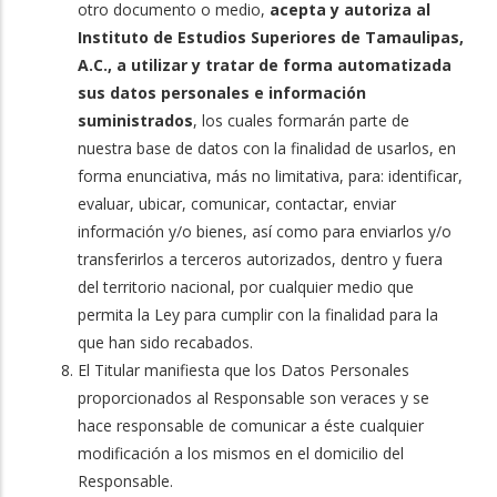
otro documento o medio,
acepta y autoriza al
Instituto de Estudios Superiores de Tamaulipas,
A.C., a utilizar y tratar de forma automatizada
sus datos personales e información
suministrados
, los cuales formarán parte de
nuestra base de datos con la finalidad de usarlos, en
forma enunciativa, más no limitativa, para: identificar,
evaluar, ubicar, comunicar, contactar, enviar
información y/o bienes, así como para enviarlos y/o
transferirlos a terceros autorizados, dentro y fuera
del territorio nacional, por cualquier medio que
permita la Ley para cumplir con la finalidad para la
que han sido recabados.
El Titular manifiesta que los Datos Personales
proporcionados al Responsable son veraces y se
hace responsable de comunicar a éste cualquier
modificación a los mismos en el domicilio del
Responsable.