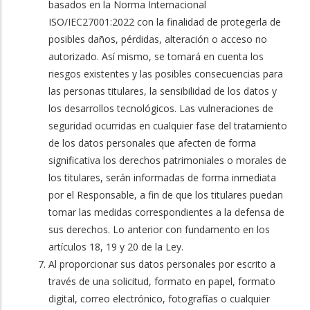
basados en la Norma Internacional
ISO/IEC27001:2022 con la finalidad de protegerla de
posibles daños, pérdidas, alteración o acceso no
autorizado. Así mismo, se tomará en cuenta los
riesgos existentes y las posibles consecuencias para
las personas titulares, la sensibilidad de los datos y
los desarrollos tecnológicos. Las vulneraciones de
seguridad ocurridas en cualquier fase del tratamiento
de los datos personales que afecten de forma
significativa los derechos patrimoniales o morales de
los titulares, serán informadas de forma inmediata
por el Responsable, a fin de que los titulares puedan
tomar las medidas correspondientes a la defensa de
sus derechos. Lo anterior con fundamento en los
artículos 18, 19 y 20 de la Ley.
Al proporcionar sus datos personales por escrito a
través de una solicitud, formato en papel, formato
digital, correo electrónico, fotografías o cualquier