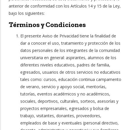
anterior de conformidad con los Artículos 14 y 15 de la Ley,
bajo los siguientes:
Términos y Condiciones
El presente Aviso de Privacidad tiene la finalidad de
dar a conocer el uso, tratamiento y protección de los
datos personales de los integrantes de la comunidad
universitaria en general: aspirantes, alumnos de los
diferentes niveles educativos, padres de familia,
egresados, usuarios de otros servicios no educativos
tales como: cursos, educación continua campamento
de verano, servicio y apoyo social, mentorías,
tutorías, eventos académicos y no académicos,
sociales, deportivos, culturales, sorteos, asesorías y
proyectos empresariales, egresados y bolsa de
trabajo, visitantes, donantes, proveedores,
empleados de base y eventuales (personal directivo,