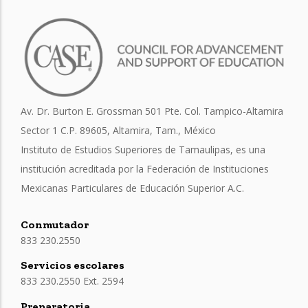
Av. Dr. Burton E. Grossman 501 Pte. Col. Tampico-Altamira
Sector 1 C.P. 89605, Altamira, Tam., México
Instituto de Estudios Superiores de Tamaulipas, es una
institución acreditada por la Federación de Instituciones
Mexicanas Particulares de Educación Superior A.C.
Conmutador
833 230.2550
Servicios escolares
833 230.2550 Ext. 2594
Preparatoria