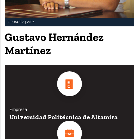
FILOSOFÍA | 2006
Gustavo Hernández
Martínez
Empresa
Universidad Politécnica de Altamira