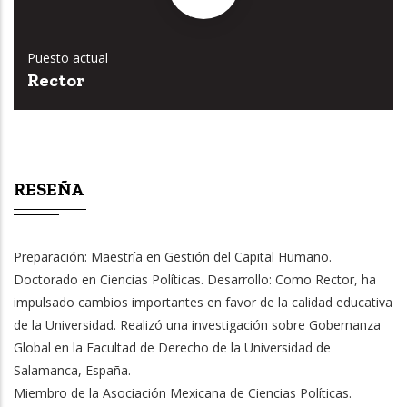
Puesto actual
Rector
RESEÑA
Preparación: Maestría en Gestión del Capital Humano.
Doctorado en Ciencias Políticas. Desarrollo: Como Rector, ha
impulsado cambios importantes en favor de la calidad educativa
de la Universidad. Realizó una investigación sobre Gobernanza
Global en la Facultad de Derecho de la Universidad de
Salamanca, España.
Miembro de la Asociación Mexicana de Ciencias Políticas.