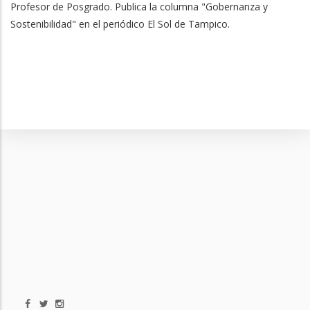
Profesor de Posgrado. Publica la columna "Gobernanza y
Sostenibilidad" en el periódico El Sol de Tampico.