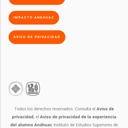
IMPACTO ANÁHUAC
AVISO DE PRIVACIDAD
Todos los derechos reservados. Consulta el
Aviso de
privacidad
, el
Aviso de privacidad de la experiencia
del alumno Anáhuac
Instituto de Estudios Superiores de