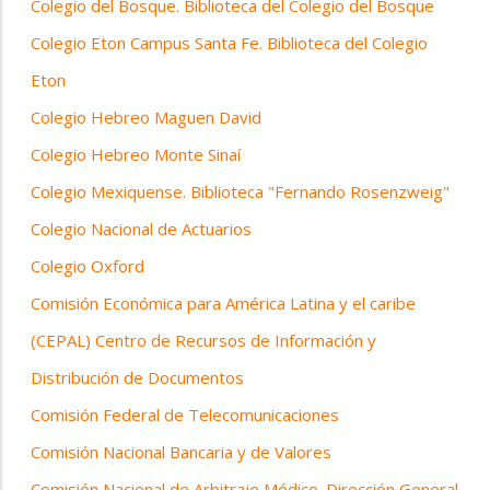
Colegio del Bosque. Biblioteca del Colegio del Bosque
Colegio Eton Campus Santa Fe. Biblioteca del Colegio
Eton
Colegio Hebreo Maguen David
Colegio Hebreo Monte Sinaí
Colegio Mexiquense. Biblioteca "Fernando Rosenzweig"
Colegio Nacional de Actuarios
Colegio Oxford
Comisión Económica para América Latina y el caribe
(CEPAL) Centro de Recursos de Información y
Distribución de Documentos
Comisión Federal de Telecomunicaciones
Comisión Nacional Bancaria y de Valores
Comisión Nacional de Arbitraje Médico. Dirección General