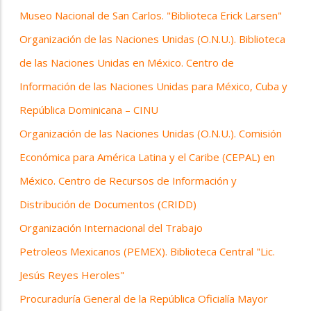
Museo Nacional de San Carlos. "Biblioteca Erick Larsen"
Organización de las Naciones Unidas (O.N.U.). Biblioteca
de las Naciones Unidas en México. Centro de
Información de las Naciones Unidas para México, Cuba y
República Dominicana – CINU
Organización de las Naciones Unidas (O.N.U.). Comisión
Económica para América Latina y el Caribe (CEPAL) en
México. Centro de Recursos de Información y
Distribución de Documentos (CRIDD)
Organización Internacional del Trabajo
Petroleos Mexicanos (PEMEX). Biblioteca Central "Lic.
Jesús Reyes Heroles"
Procuraduría General de la República Oficialía Mayor