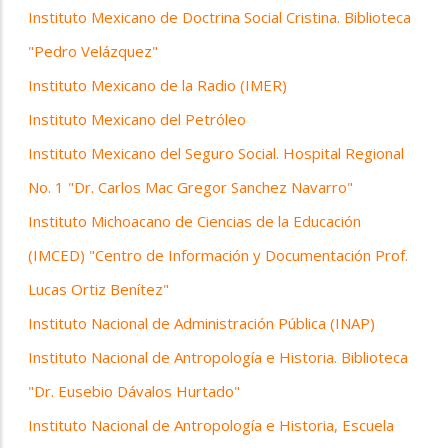
Instituto Mexicano de Doctrina Social Cristina. Biblioteca
"Pedro Velázquez"
Instituto Mexicano de la Radio (IMER)
Instituto Mexicano del Petróleo
Instituto Mexicano del Seguro Social. Hospital Regional
No. 1 "Dr. Carlos Mac Gregor Sanchez Navarro"
Instituto Michoacano de Ciencias de la Educación
(IMCED) "Centro de Información y Documentación Prof.
Lucas Ortiz Benítez"
Instituto Nacional de Administración Pública (INAP)
Instituto Nacional de Antropología e Historia. Biblioteca
"Dr. Eusebio Dávalos Hurtado"
Instituto Nacional de Antropología e Historia, Escuela