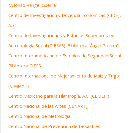
"Alfonso Rangel Guerra"
Centro de Investigación y Docencia Económicas (CIDE),
A. C.
Centro de Investigaciones y Estudios Superiores en
Antropologia Social (CIESAS). Biblioteca “Ángel Palerm”.
Centro Interamericano de Estudios de Seguridad Social.
Biblioteca CIESS
Centro Internacional de Mejoramiento de Maíz y Trigo
(CIMMYT)
Centro Mexicano para la Filantropía, A.C. (CEMEFI)
Centro Nacional de las Artes (CENART)
Centro Nacional de Metrología
Centro Nacional de Prevención de Desastres