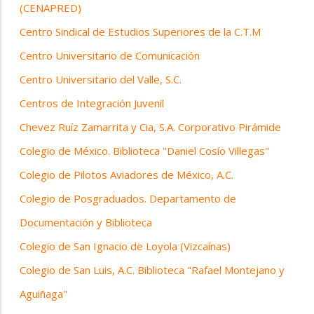
(CENAPRED)
Centro Sindical de Estudios Superiores de la C.T.M
Centro Universitario de Comunicación
Centro Universitario del Valle, S.C.
Centros de Integración Juvenil
Chevez Ruíz Zamarrita y Cia, S.A. Corporativo Pirámide
Colegio de México. Biblioteca "Daniel Cosío Villegas"
Colegio de Pilotos Aviadores de México, A.C.
Colegio de Posgraduados. Departamento de
Documentación y Biblioteca
Colegio de San Ignacio de Loyola (Vizcaínas)
Colegio de San Luis, A.C. Biblioteca "Rafael Montejano y
Aguiñaga"