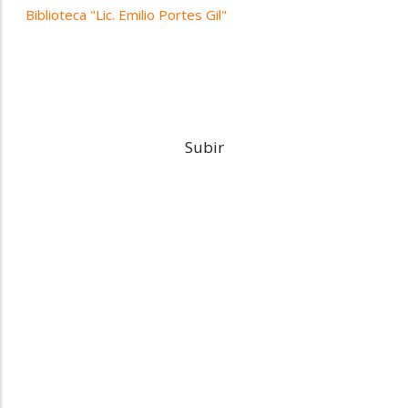
Biblioteca "Lic. Emilio Portes Gil"
Subir