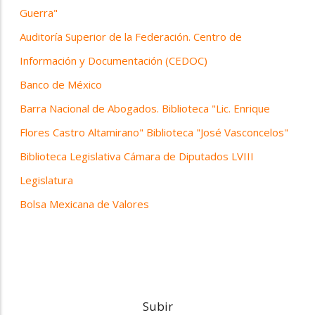
Guerra"
Auditoría Superior de la Federación. Centro de
Información y Documentación (CEDOC)
Banco de México
Barra Nacional de Abogados. Biblioteca "Lic. Enrique
Flores Castro Altamirano"
Biblioteca "José Vasconcelos"
Biblioteca Legislativa Cámara de Diputados LVIII
Legislatura
Bolsa Mexicana de Valores
Subir