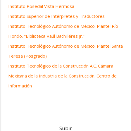
Instituto Rosedal Vista Hermosa
Instituto Superior de Intérpretes y Traductores
Instituto Tecnológico Autónomo de México. Plantel Río
Hondo. "Biblioteca Raúl Bachilléres Jr."
Instituto Tecnológico Autónomo de México. Plantel Santa
Teresa (Posgrado)
Instituto Tecnológico de la Construcción A.C. Cámara
Mexicana de la Industria de la Construcción. Centro de
Información
Subir