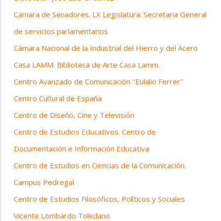
Cámara de Senadores. LX Legislatura. Secretaria General
de servicios parlamentarios
Cámara Nacional de la Industrial del Hierro y del Acero
Casa LAMM. Biblioteca de Arte Casa Lamm.
Centro Avanzado de Comunicación "Eulalio Ferrer"
Centro Cultural de España
Centro de Diseño, Cine y Televisión
Centro de Estudios Educativos. Centro de
Documentación e Información Educativa
Centro de Estudios en Ciencias de la Comunicación.
Campus Pedregal
Centro de Estudios Filosóficos, Políticos y Sociales
Vicente Lombardo Toledano