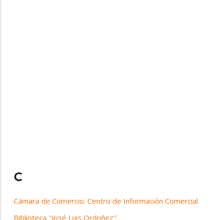
C
Cámara de Comercio. Centro de Información Comercial.
Biblioteca "José Luis Ordoñez"