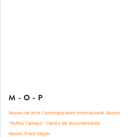
M - O - P
Museo de Arte Contemporáneo Internacional. Museo
"Rufino Tamayo". Centro de documentación
Museo Franz Mayer