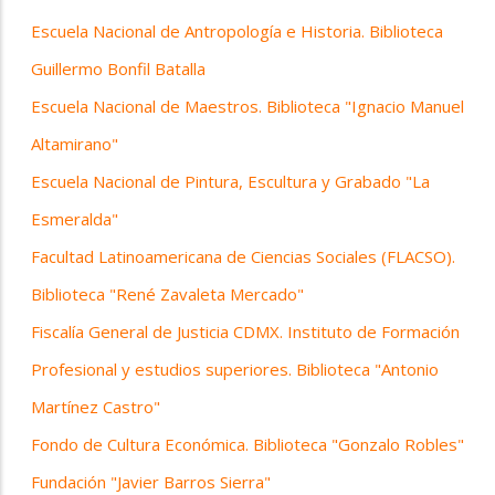
Escuela Nacional de Antropología e Historia. Biblioteca
Guillermo Bonfil Batalla
Escuela Nacional de Maestros. Biblioteca "Ignacio Manuel
Altamirano"
Escuela Nacional de Pintura, Escultura y Grabado "La
Esmeralda"
Facultad Latinoamericana de Ciencias Sociales (FLACSO).
Biblioteca "René Zavaleta Mercado"
Fiscalía General de Justicia CDMX. Instituto de Formación
Profesional y estudios superiores. Biblioteca "Antonio
Martínez Castro"
Fondo de Cultura Económica. Biblioteca "Gonzalo Robles"
Fundación "Javier Barros Sierra"