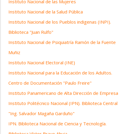
Instituto Nacional de las Mujeres
Instituto Nacional de la Salud Pública
Instituto Nacional de los Pueblos indigenas (INPI).
Biblioteca "Juan Rulfo"
Instituto Nacional de Psiquiatría Ramón de la Fuente
Muñiz
Instituto Nacional Electoral (INE)
Instituto Nacional para la Educación de los Adultos.
Centro de Documentación "Paulo Freire"
Instituto Panamericano de Alta Dirección de Empresa
Instituto Politécnico Nacional (IPN). Biblioteca Central
"Ing. Salvador Magaña Garduño"
IPN. Biblioteca Nacional de Ciencia y Tecnología.
Biblioteca Víctor Bravo Ahuja