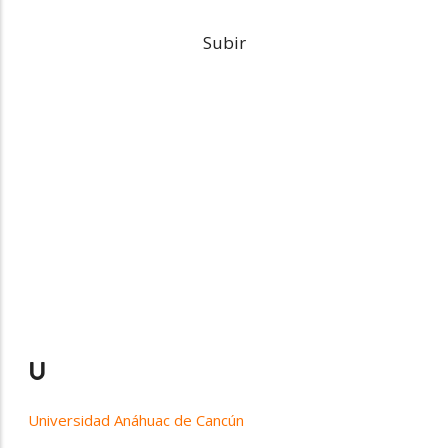
Subir
U
Universidad Anáhuac de Cancún