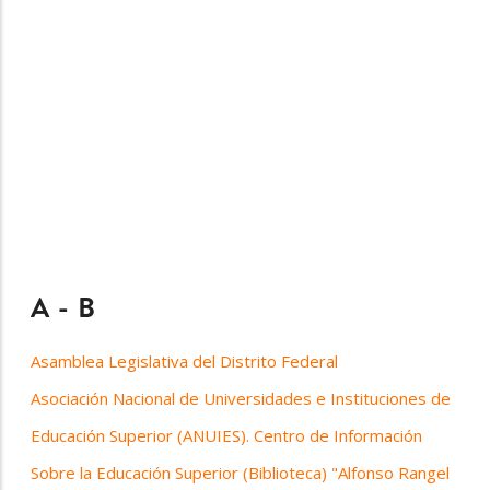
A - B
Asamblea Legislativa del Distrito Federal
Asociación Nacional de Universidades e Instituciones de
Educación Superior (ANUIES). Centro de Información
Sobre la Educación Superior (Biblioteca) "Alfonso Rangel