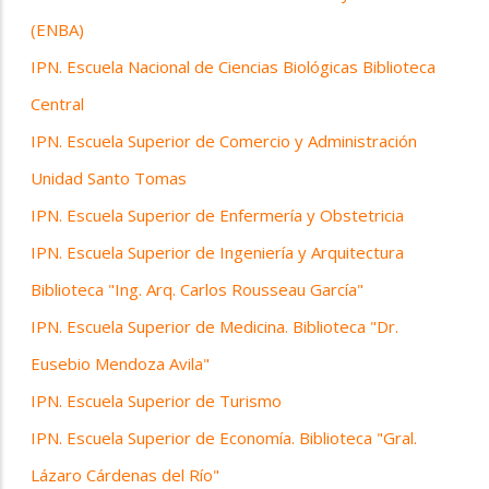
(ENBA)
IPN. Escuela Nacional de Ciencias Biológicas Biblioteca
Central
IPN. Escuela Superior de Comercio y Administración
Unidad Santo Tomas
IPN. Escuela Superior de Enfermería y Obstetricia
IPN. Escuela Superior de Ingeniería y Arquitectura
Biblioteca "Ing. Arq. Carlos Rousseau García"
IPN. Escuela Superior de Medicina. Biblioteca "Dr.
Eusebio Mendoza Avila"
IPN. Escuela Superior de Turismo
IPN. Escuela Superior de Economía. Biblioteca "Gral.
Lázaro Cárdenas del Río"