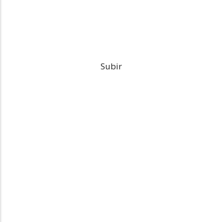
Subir