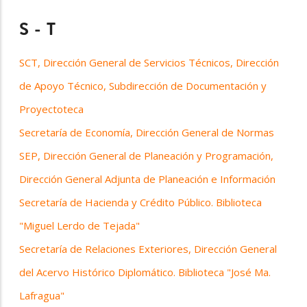
S - T
SCT, Dirección General de Servicios Técnicos, Dirección
de Apoyo Técnico, Subdirección de Documentación y
Proyectoteca
Secretaría de Economía, Dirección General de Normas
SEP, Dirección General de Planeación y Programación,
Dirección General Adjunta de Planeación e Información
Secretaría de Hacienda y Crédito Público. Biblioteca
"Miguel Lerdo de Tejada"
Secretaría de Relaciones Exteriores, Dirección General
del Acervo Histórico Diplomático. Biblioteca "José Ma.
Lafragua"