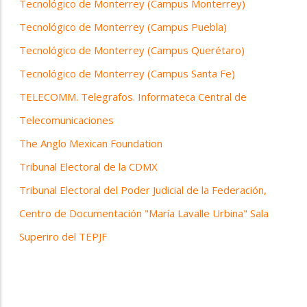
Tecnológico de Monterrey (Campus Monterrey)
Tecnológico de Monterrey (Campus Puebla)
Tecnológico de Monterrey (Campus Querétaro)
Tecnológico de Monterrey (Campus Santa Fe)
TELECOMM. Telegrafos. Informateca Central de
Telecomunicaciones
The Anglo Mexican Foundation
Tribunal Electoral de la CDMX
Tribunal Electoral del Poder Judicial de la Federación,
Centro de Documentación "María Lavalle Urbina" Sala
Superiro del TEPJF