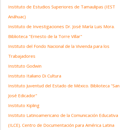
Instituto de Estudios Superiores de Tamaulipas (IEST
Anáhuac)
Instituto de Investigaciones Dr. José María Luis Mora.
Biblioteca "Ernesto de la Torre Villar"
Instituto del Fondo Nacional de la Vivienda para los
Trabajadores
Instituto Godwin
Instituto Italiano Di Cultura
Instituto Juventud del Estado de México. Biblioteca "San
José Edicador"
Instituto Kipling
Instituto Latinoamericano de la Comunicación Educativa
(ILCE). Centro de Documentación para América Latina