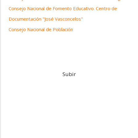
Consejo Nacional de Fomento Educativo. Centro de
Documentación "José Vasconcelos"
Consejo Nacional de Población
Subir