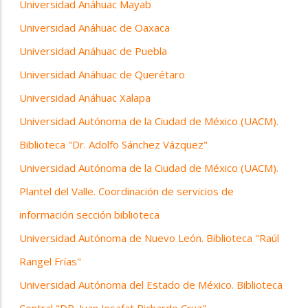
Universidad Anáhuac Mayab
Universidad Anáhuac de Oaxaca
Universidad Anáhuac de Puebla
Universidad Anáhuac de Querétaro
Universidad Anáhuac Xalapa
Universidad Autónoma de la Ciudad de México (UACM).
Biblioteca "Dr. Adolfo Sánchez Vázquez"
Universidad Autónoma de la Ciudad de México (UACM).
Plantel del Valle. Coordinación de servicios de
información sección biblioteca
Universidad Autónoma de Nuevo León. Biblioteca "Raúl
Rangel Frías"
Universidad Autónoma del Estado de México. Biblioteca
Central "DR. Juan Josafat Pichardo Cruz"