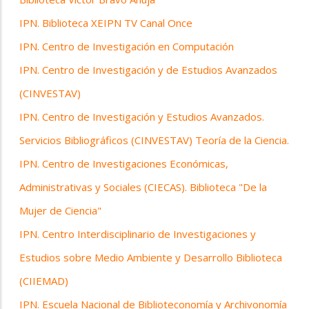
IPN. Biblioteca XEIPN TV Canal Once
IPN. Centro de Investigación en Computación
IPN. Centro de Investigación y de Estudios Avanzados
(CINVESTAV)
IPN. Centro de Investigación y Estudios Avanzados.
Servicios Bibliográficos (CINVESTAV) Teoría de la Ciencia.
IPN. Centro de Investigaciones Económicas,
Administrativas y Sociales (CIECAS). Biblioteca "De la
Mujer de Ciencia"
IPN. Centro Interdisciplinario de Investigaciones y
Estudios sobre Medio Ambiente y Desarrollo Biblioteca
(CIIEMAD)
IPN. Escuela Nacional de Biblioteconomía y Archivonomía