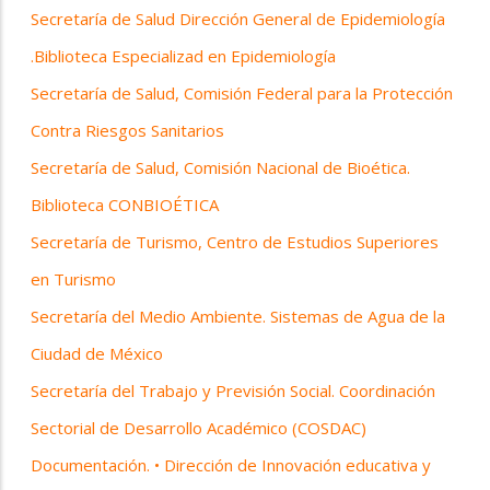
Secretaría de Salud Dirección General de Epidemiología
.Biblioteca Especializad en Epidemiología
Secretaría de Salud, Comisión Federal para la Protección
Contra Riesgos Sanitarios
Secretaría de Salud, Comisión Nacional de Bioética.
Biblioteca CONBIOÉTICA
Secretaría de Turismo, Centro de Estudios Superiores
en Turismo
Secretaría del Medio Ambiente. Sistemas de Agua de la
Ciudad de México
Secretaría del Trabajo y Previsión Social. Coordinación
Sectorial de Desarrollo Académico (COSDAC)
Documentación. • Dirección de Innovación educativa y