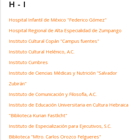
H - I
Hospital Infantil de México "Federico Gómez"
Hospital Regional de Alta Especialidad de Zumpango
Instituto Cultural Copán "Campus fuentes"
Instituto Cultural Helénico, A.C.
Instituto Cumbres
Instituto de Ciencias Médicas y Nutrición "Salvador
Zubirán"
Instituto de Comunicación y Filosofía, A.C.
Instituto de Educación Universitaria en Cultura Hebraica
"Biblioteca Kurian Fastlicht"
Instituto de Especialización para Ejecutivos, S.C.
Biblioteca "Mtro. Carlos Orozco Felgueres"