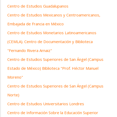
Centro de Estudios Guadalupanos
Centro de Estudios Mexicanos y Centroamericanos,
Embajada de Francia en México
Centro de Estudios Monetarios Latinoamericanos
(CEMLA). Centro de Documentación y Biblioteca
"Fernando Rivera Arnaiz"
Centro de Estudios Superiores de San Ángel (Campus
Estado de México) Biblioteca "Prof. Héctor Manuel
Moreno"
Centro de Estudios Superiores de San Ángel (Campus
Norte)
Centro de Estudios Universitarios Londres
Centro de Información Sobre la Educación Superior