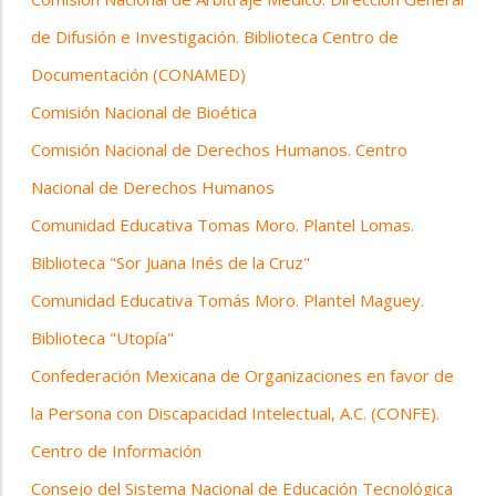
de Difusión e Investigación. Biblioteca Centro de
Documentación (CONAMED)
Comisión Nacional de Bioética
Comisión Nacional de Derechos Humanos. Centro
Nacional de Derechos Humanos
Comunidad Educativa Tomas Moro. Plantel Lomas.
Biblioteca "Sor Juana Inés de la Cruz"
Comunidad Educativa Tomás Moro. Plantel Maguey.
Biblioteca "Utopía"
Confederación Mexicana de Organizaciones en favor de
la Persona con Discapacidad Intelectual, A.C. (CONFE).
Centro de Información
Consejo del Sistema Nacional de Educación Tecnológica