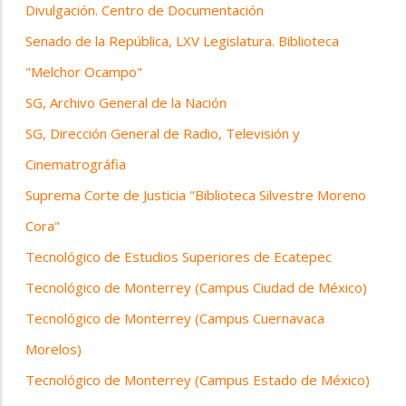
Divulgación. Centro de Documentación
Senado de la República, LXV Legislatura. Biblioteca
"Melchor Ocampo"
SG, Archivo General de la Nación
SG, Dirección General de Radio, Televisión y
Cinematrográfia
Suprema Corte de Justicia "Biblioteca Silvestre Moreno
Cora"
Tecnológico de Estudios Superiores de Ecatepec
Tecnológico de Monterrey (Campus Ciudad de México)
Tecnológico de Monterrey (Campus Cuernavaca
Morelos)
Tecnológico de Monterrey (Campus Estado de México)