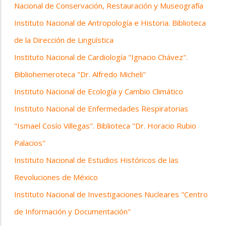
Nacional de Conservación, Restauración y Museografía
Instituto Nacional de Antropología e Historia. Biblioteca
de la Dirección de Lingüística
Instituto Nacional de Cardiología "Ignacio Chávez".
Bibliohemeroteca "Dr. Alfredo Micheli"
Instituto Nacional de Ecología y Cambio Climático
Instituto Nacional de Enfermedades Respiratorias
"Ismael Cosío Villegas". Biblioteca "Dr. Horacio Rubio
Palacios"
Instituto Nacional de Estudios Históricos de las
Revoluciones de México
Instituto Nacional de Investigaciones Nucleares "Centro
de Información y Documentación"