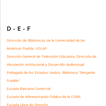
D - E - F
Dirección de Bibliotecas de la Universidad de las
Américas Puebla. UDLAP
Dirección General de Televisión Educativa, Dirección de
Vinculación Institucional y Desarrollo Audiovisual
Embajada de los Estados Unidos. Biblioteca "Benjamín
Franklin"
Escuela Bancaria Comercial
Escuela de Administración Pública de la CDMX
Escuela Libre de Derecho