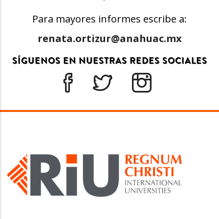
Para mayores informes escribe a:
renata.ortizur@anahuac.mx
SÍGUENOS EN NUESTRAS REDES SOCIALES