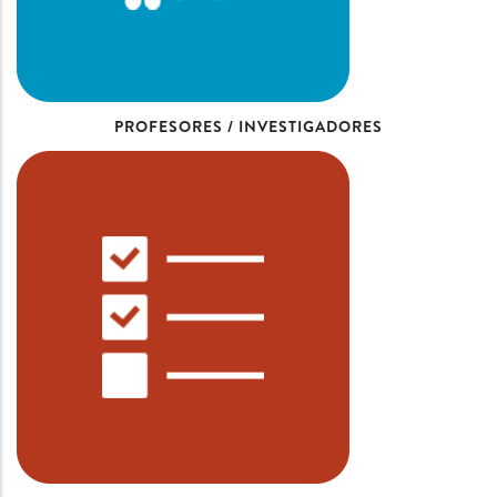
PROFESORES / INVESTIGADORES