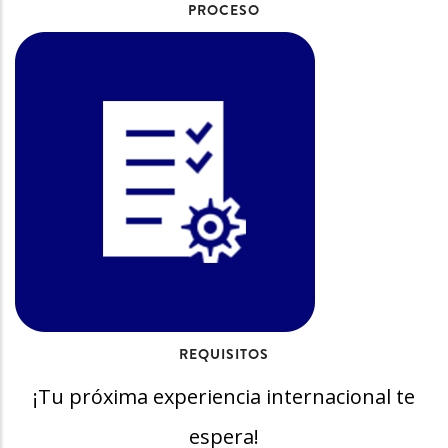
PROCESO
REQUISITOS
¡Tu próxima experiencia internacional te
espera!