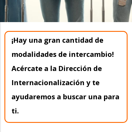
¡Hay una gran cantidad de
modalidades de intercambio!
Acércate a la Dirección de
Internacionalización y te
ayudaremos a buscar una para
ti.