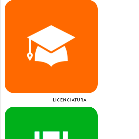
LICENCIATURA