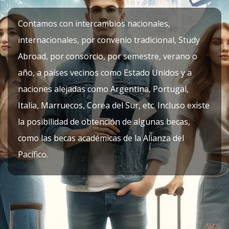
Contamos con intercambios nacionales,
internacionales, por convenio tradicional, Study
Abroad, por consorcio, por semestre, verano o
año, a países vecinos como Estado Unidos y a
naciones alejadas como Argentina, Portugal,
Italia, Marruecos, Corea del Sur, etc. Incluso existe
la posibilidad de obtención de algunas becas,
como las becas académicas de la Alianza del
Pacífico.