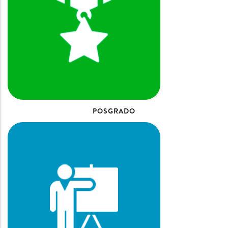
POSGRADO