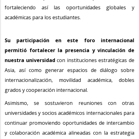
fortaleciendo así las oportunidades globales y
académicas para los estudiantes.
Su participación en este foro internacional
permitió fortalecer la presencia y vinculación de
nuestra universidad
con instituciones estratégicas de
Asia, así como generar espacios de diálogo sobre
internacionalización, movilidad académica, dobles
grados y cooperación internacional.
Asimismo, se sostuvieron reuniones con otras
universidades y socios académicos internacionales para
continuar promoviendo oportunidades de intercambio
y colaboración académica alineadas con la estrategia