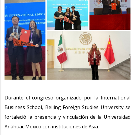
Durante el congreso organizado por la International
Business School, Beijing Foreign Studies University se
fortaleció la presencia y vinculación de la Universidad
Anáhuac México con instituciones de Asia.