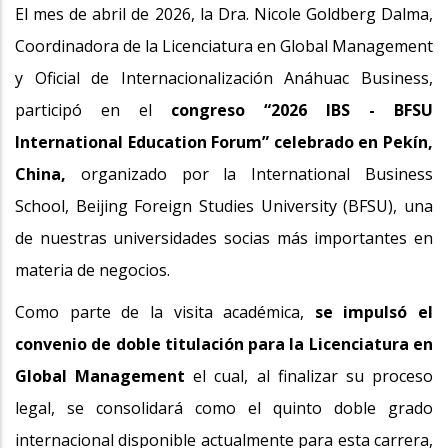
El mes de abril de 2026, la Dra. Nicole Goldberg Dalma,
Coordinadora de la Licenciatura en Global Management
y Oficial de Internacionalización Anáhuac Business,
participó en el
congreso “2026 IBS - BFSU
International Education Forum” celebrado en Pekín,
China,
organizado por la International Business
School, Beijing Foreign Studies University (BFSU), una
de nuestras universidades socias más importantes en
materia de negocios.
Como parte de la visita académica,
se impulsó el
convenio de doble titulación para la Licenciatura en
Global Management
el cual, al finalizar su proceso
legal, se consolidará como el quinto doble grado
internacional disponible actualmente para esta carrera,