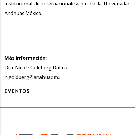
institucional de internacionalización de la Universidad
Anáhuac México.
Más información:
Dra. Nicole Goldberg Dalma
n.goldberg@anahuac.mx
EVENTOS