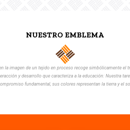
NUESTRO EMBLEMA
n la imagen de un tejido en proceso recoge simbólicamente el t
teracción y desarrollo que caracteriza a la educación: Nuestra tare
ompromiso fundamental, sus colores representan la tierra y el so