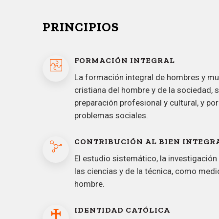
PRINCIPIOS
FORMACIÓN INTEGRAL
La formación integral de hombres y muj
cristiana del hombre y de la sociedad, 
preparación profesional y cultural, y p
problemas sociales.
CONTRIBUCIÓN AL BIEN INTEGR
El estudio sistemático, la investigación 
las ciencias y de la técnica, como medio
hombre.
IDENTIDAD CATÓLICA