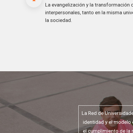
La evangelización y la transformación c
interpersonales, tanto en la misma uni
la sociedad.
La Red de Universidade
identidad y el modelo
el cumplimiento de la 