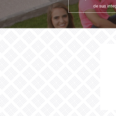
de sus inte