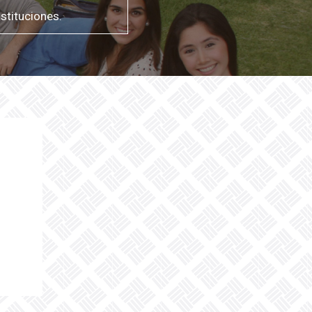
stituciones.