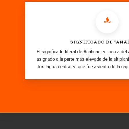
SIGNIFICADO DE “ANÁ
El significado literal de Anáhuac es: cerca del
asignado a la parte más elevada de la altipla
los lagos centrales que fue asiento de la capi