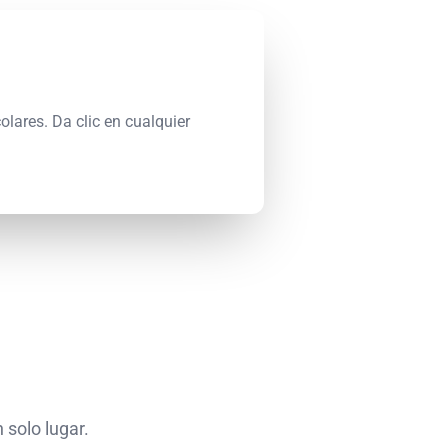
lares. Da clic en cualquier
 solo lugar.