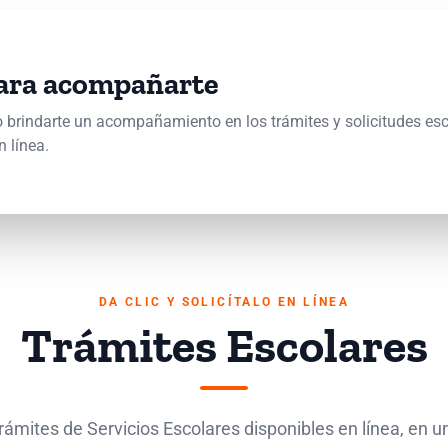
ara acompañarte
brindarte un acompañamiento en los trámites y solicitudes esco
n línea.
DA CLIC Y SOLICÍTALO EN LÍNEA
Trámites Escolares
rámites de Servicios Escolares disponibles en línea, en un