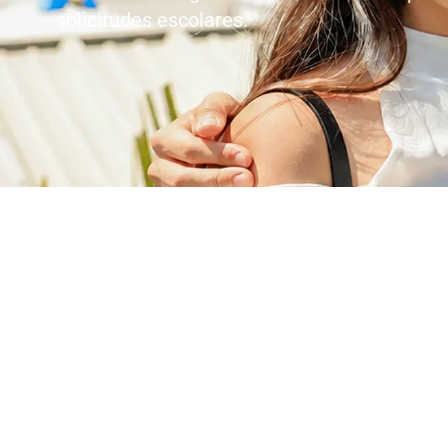
solicitudes escolares.