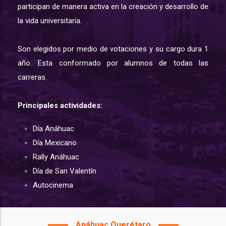
participan de manera activa en la creación y desarrollo de
la vida universitaria.
Son elegidos por medio de votaciones y su cargo dura 1
año. Esta conformado por alumnos de todas las
carreras.
Principales actividades:
Día Anáhuac
Día Mexicano
Rally Anáhuac
Día de San Valentín
Autocinema
Anáhuac Querétaro