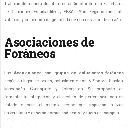
Trabajan de manera directa con su Director de carrera, el área
de Relaciones Estudiantiles y FESAL. Son elegidos mediante
votación y su periodo de gestión tiene una duración de un año.
Asociaciones de
Foráneos
Las
Asociaciones son grupos de estudiantes foráneos
según su lugar de origen, actualmente son 5: Sonora, Sinaloa,
Michoacán, Guanajuato y Extranjeros. Su propósito es
fomentar la integración y el sentido de pertenencia con su
estado o país, al mismo tiempo que impulsan la vida
universitaria y generan comunidad dentro y fuera del campus.