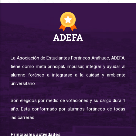
ADEFA
La Asociación de Estudiantes Foráneos Anáhuac, ADEFA,
tiene como meta principal, impulsar, integrar y ayudar al
alumno foráneo a integrarse a la cuidad y ambiente
universitario.
Son elegidos por medio de votaciones y su cargo dura 1
año. Esta conformado por alumnos foráneos de todas
las carreras.
Principales actividades: