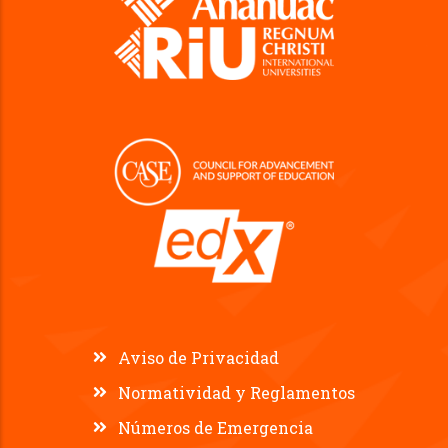
Aviso de Privacidad
Normatividad y Reglamentos
Números de Emergencia