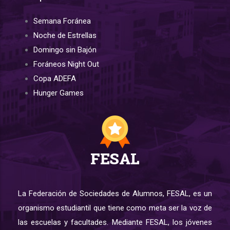
Semana Foránea
Noche de Estrellas
Domingo sin Bajón
Foráneos Night Out
Copa ADEFA
Hunger Games
FESAL
La Federación de Sociedades de Alumnos, FESAL, es un
organismo estudiantil que tiene como meta ser la voz de
las escuelas y facultades. Mediante FESAL, los jóvenes