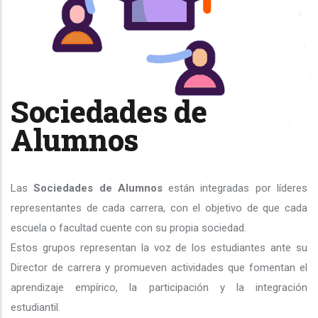
Sociedades de
Alumnos
Las
Sociedades de Alumnos
están integradas por líderes
representantes de cada carrera, con el objetivo de que cada
escuela o facultad cuente con su propia sociedad.
Estos grupos representan la voz de los estudiantes ante su
Director de carrera y promueven actividades que fomentan el
aprendizaje empírico, la participación y la integración
estudiantil.