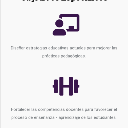
Diseñar estrategias educativas actuales para mejorar las
prácticas pedagógicas.
Fortalecer las competencias docentes para favorecer el
proceso de enseñanza - aprendizaje de los estudiantes.