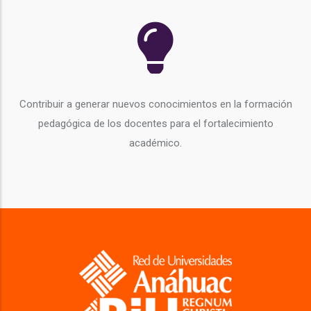
Contribuir a generar nuevos conocimientos en la formación
pedagógica de los docentes para el fortalecimiento
académico.