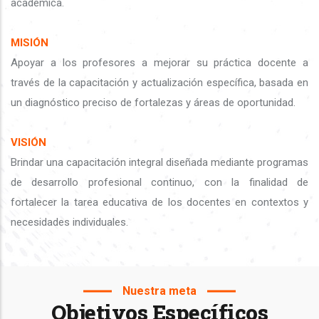
académica.
MISIÓN
Apoyar a los profesores a mejorar su práctica docente a
través de la capacitación y actualización específica, basada en
un diagnóstico preciso de fortalezas y áreas de oportunidad.
VISIÓN
Brindar una capacitación integral diseñada mediante programas
de desarrollo profesional continuo, con la finalidad de
fortalecer la tarea educativa de los docentes en contextos y
necesidades individuales.
Nuestra meta
Objetivos Específicos