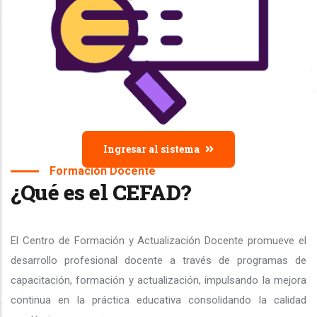
Ingresar al sistema
Formación Docente
¿Qué es el CEFAD?
El Centro de Formación y Actualización Docente promueve el
desarrollo profesional docente a través de programas de
capacitación, formación y actualización, impulsando la mejora
continua en la práctica educativa consolidando la calidad