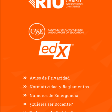
Aviso de Privacidad
Normatividad y Reglamentos
Números de Emergencia
¿Quieres ser Docente?