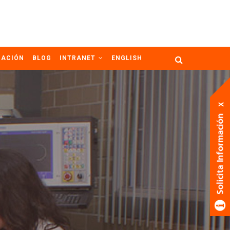
GACIÓN
BLOG
INTRANET
ENGLISH