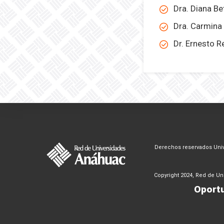
Dra. Diana B
Dra. Carmina
Dr. Ernesto 
Derechos reservados Univ
Copyright 2024, Red de U
Oportu