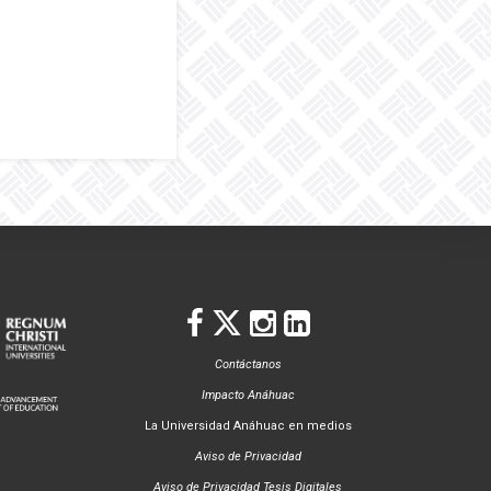
Contáctanos
Impacto Anáhuac
La Universidad Anáhuac en medios
Aviso de Privacidad
Aviso de Privacidad Tesis Digitales