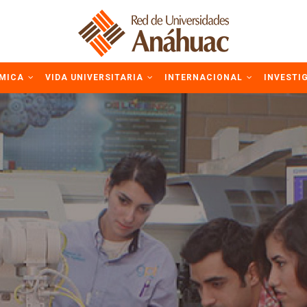
ÉMICA
VIDA UNIVERSITARIA
INTERNACIONAL
INVESTI