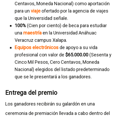
Centavos, Moneda Nacional) como aportación
para un
viaje
ofertado por la agencia de viajes
que la Universidad señale.
100%
(Cien por ciento) de beca para estudiar
una
maestría
en la Universidad Anáhuac
Veracruz campus Xalapa.
Equipos electrónicos
de apoyo a su vida
profesional con valor de
$65.000.00
(Sesenta y
Cinco Mil Pesos, Cero Centavos, Moneda
Nacional) elegidos del listado predeterminado
que se le presentará a los ganadores.
Entrega del premio
Los ganadores recibirán su galardón en una
ceremonia de premiación llevada a cabo dentro del