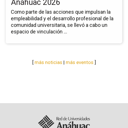
Anáhuac 2026
Como parte de las acciones que impulsan la
empleabilidad y el desarrollo profesional de la
comunidad universitaria, se llevó a cabo un
espacio de vinculación ...
[
más noticias
|
más eventos
]