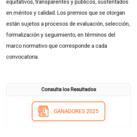
equitativos, transparentes y públicos, sustentados
en méritos y calidad. Los premios que se otorgan
están sujetos a procesos de evaluación, selección,
formalización y seguimiento, en términos del
marco normativo que corresponde a cada
convocatoria.
Consulta los Resultados
GANADORES 2025