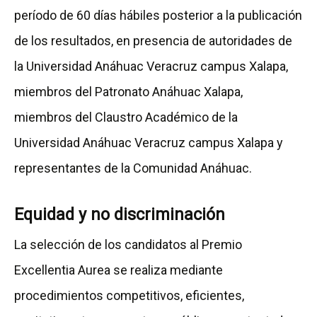
período de 60 días hábiles posterior a la publicación
de los resultados, en presencia de autoridades de
la Universidad Anáhuac Veracruz campus Xalapa,
miembros del Patronato Anáhuac Xalapa,
miembros del Claustro Académico de la
Universidad Anáhuac Veracruz campus Xalapa y
representantes de la Comunidad Anáhuac.
Equidad y no discriminación
La selección de los candidatos al Premio
Excellentia Aurea se realiza mediante
procedimientos competitivos, eficientes,