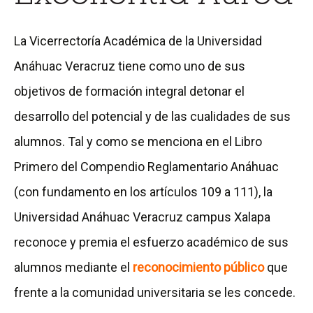
La Vicerrectoría Académica de la Universidad
Anáhuac Veracruz tiene como uno de sus
objetivos de formación integral detonar el
desarrollo del potencial y de las cualidades de sus
alumnos. Tal y como se menciona en el Libro
Primero del Compendio Reglamentario Anáhuac
(con fundamento en los artículos 109 a 111), la
Universidad Anáhuac Veracruz campus Xalapa
reconoce y premia el esfuerzo académico de sus
alumnos mediante el
reconocimiento público
que
frente a la comunidad universitaria se les concede.