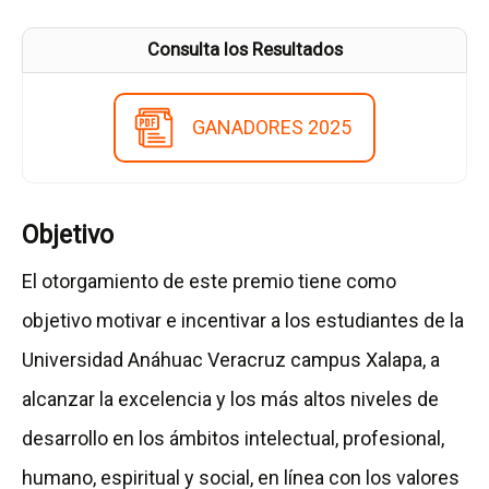
Consulta los Resultados
GANADORES 2025
Objetivo
El otorgamiento de este premio tiene como
objetivo motivar e incentivar a los estudiantes de la
Universidad Anáhuac Veracruz campus Xalapa, a
alcanzar la excelencia y los más altos niveles de
desarrollo en los ámbitos intelectual, profesional,
humano, espiritual y social, en línea con los valores