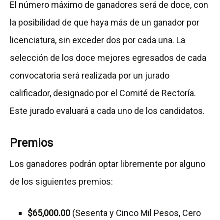
El número máximo de ganadores será de doce, con
la posibilidad de que haya más de un ganador por
licenciatura, sin exceder dos por cada una. La
selección de los doce mejores egresados de cada
convocatoria será realizada por un jurado
calificador, designado por el Comité de Rectoría.
Este jurado evaluará a cada uno de los candidatos.
Premios
Los ganadores podrán optar libremente por alguno
de los siguientes premios:
$65,000.00
(Sesenta y Cinco Mil Pesos, Cero