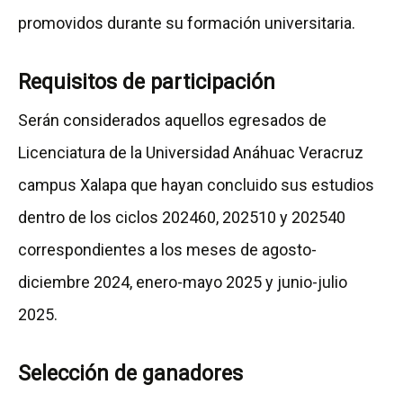
promovidos durante su formación universitaria.
Requisitos de participación
Serán considerados aquellos egresados de
Licenciatura de la Universidad Anáhuac Veracruz
campus Xalapa que hayan concluido sus estudios
dentro de los ciclos 202460, 202510 y 202540
correspondientes a los meses de agosto-
diciembre 2024, enero-mayo 2025 y junio-julio
2025.
Selección de ganadores