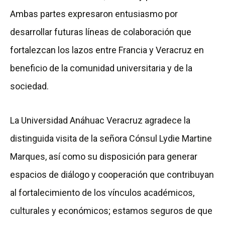
Ambas partes expresaron entusiasmo por
desarrollar futuras líneas de colaboración que
fortalezcan los lazos entre Francia y Veracruz en
beneficio de la comunidad universitaria y de la
sociedad.
La Universidad Anáhuac Veracruz agradece la
distinguida visita de la señora Cónsul Lydie Martine
Marques, así como su disposición para generar
espacios de diálogo y cooperación que contribuyan
al fortalecimiento de los vínculos académicos,
culturales y económicos; estamos seguros de que