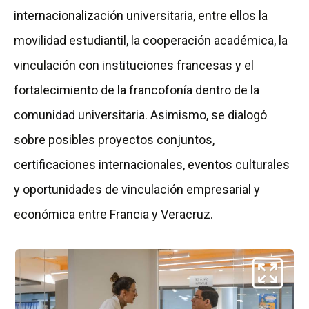
internacionalización universitaria, entre ellos la
movilidad estudiantil, la cooperación académica, la
vinculación con instituciones francesas y el
fortalecimiento de la francofonía dentro de la
comunidad universitaria. Asimismo, se dialogó
sobre posibles proyectos conjuntos,
certificaciones internacionales, eventos culturales
y oportunidades de vinculación empresarial y
económica entre Francia y Veracruz.