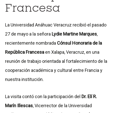
Francesa
La Universidad Anáhuac Veracruz recibió el pasado
27 de mayo a la señora
Lydie Martine Marques
,
recientemente nombrada
Cónsul Honoraria de la
República Francesa
en Xalapa, Veracruz, en una
reunión de trabajo orientada al fortalecimiento de la
cooperación académica y cultural entre Francia y
nuestra institución.
La visita contó con la participación del
Dr. Elí R.
Marín Illescas
, Vicerrector de la Universidad