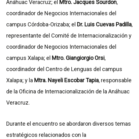
Anáhuac Veracruz; el
Mtro. Jacques Sourdon
,
coordinador de Negocios Internacionales del
campus Córdoba-Orizaba; el
Dr. Luis Cuevas Padilla
,
representante del Comité de Internacionalización y
coordinador de Negocios Internacionales del
campus Xalapa; el
Mtro. Giangiorgio Orsi
,
coordinador del Centro de Lenguas del campus
Xalapa; y la
Mtra. Nayeli Escobar Tapia
, responsable
de la Oficina de Internacionalización de la Anáhuac
Veracruz.
Durante el encuentro se abordaron diversos temas
estratégicos relacionados con la