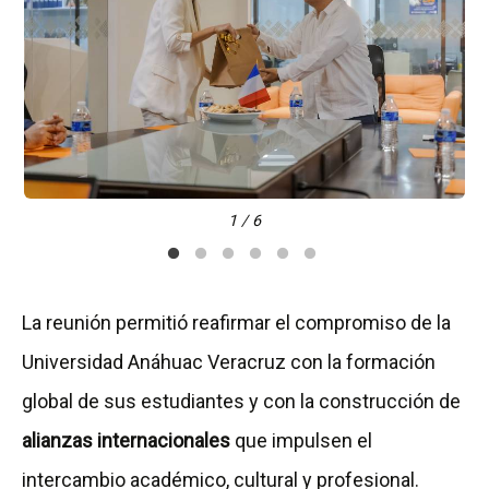
1 / 6
La reunión permitió reafirmar el compromiso de la
Universidad Anáhuac Veracruz con la formación
global de sus estudiantes y con la construcción de
alianzas internacionales
que impulsen el
intercambio académico, cultural y profesional.