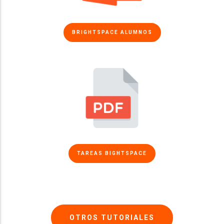
BRIGHTSPACE ALUMNOS
TAREAS BIGHTSPACE
OTROS TUTORIALES