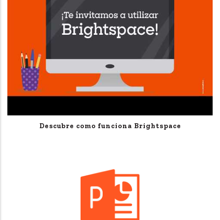
Descubre como funciona Brightspace