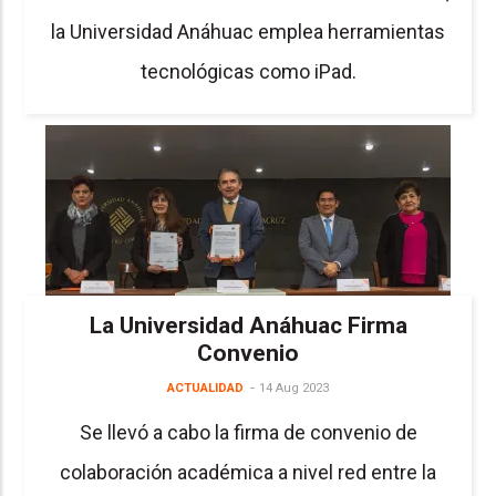
la Universidad Anáhuac emplea herramientas
tecnológicas como iPad.
La Universidad Anáhuac Firma
Convenio
ACTUALIDAD
14 Aug 2023
Se llevó a cabo la firma de convenio de
colaboración académica a nivel red entre la