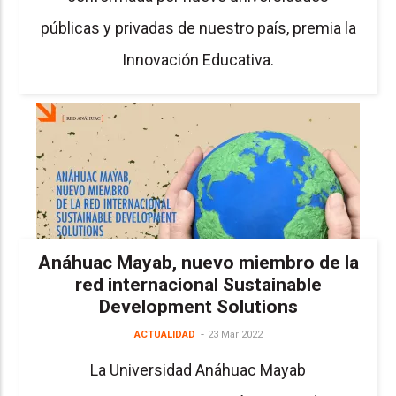
públicas y privadas de nuestro país, premia la
Innovación Educativa.
Anáhuac Mayab, nuevo miembro de la
red internacional Sustainable
Development Solutions
ACTUALIDAD
23 Mar 2022
La Universidad Anáhuac Mayab