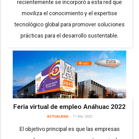
recientemente se incorporó a esta red que
moviliza el conocimiento y el expertise
tecnológico global para promover soluciones
prácticas para el desarrollo sustentable.
Feria virtual de empleo Anáhuac 2022
ACTUALIDAD
11 Mar 2022
El objetivo principal es que las empresas