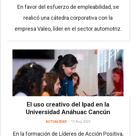
En favor del esfuerzo de empleabilidad, se
realicó una cátedra corporativa con la
empresa Valeo, líder en el sector automotriz.
El uso creativo del Ipad en la
Universidad Anáhuac Cancún
ACTUALIDAD
15 Aug 2023
En la formación de Líderes de Acción Positiva,