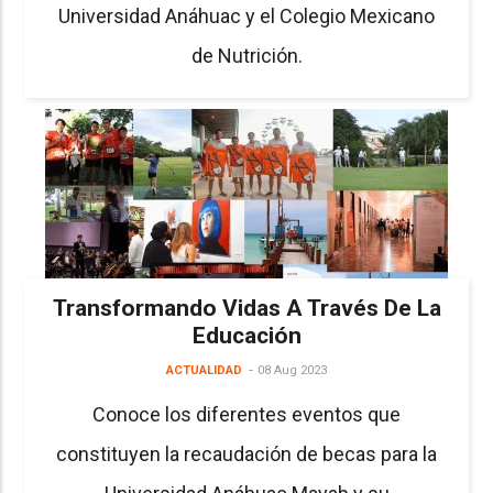
Universidad Anáhuac y el Colegio Mexicano
de Nutrición.
Transformando Vidas A Través De La
Educación
ACTUALIDAD
08 Aug 2023
Conoce los diferentes eventos que
constituyen la recaudación de becas para la