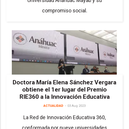
Universidad Anáhuac Mayab y su
compromiso social.
Doctora María Elena Sánchez Vergara
obtiene el 1er lugar del Premio
RIE360 a la Innovación Educativa
ACTUALIDAD
03 Aug 2023
La Red de Innovación Educativa 360,
conformada por nueve universidades