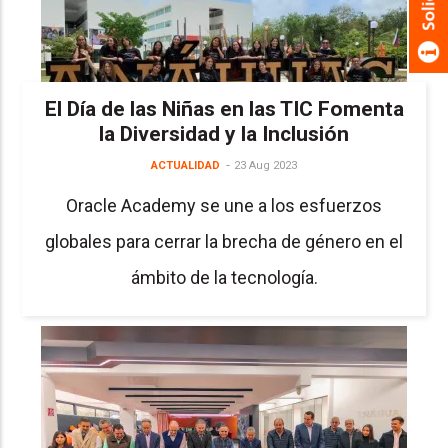
El Día de las Niñas en las TIC Fomenta
la Diversidad y la Inclusión
ACTUALIDAD
23 Aug 2023
Oracle Academy se une a los esfuerzos
globales para cerrar la brecha de género en el
ámbito de la tecnología.