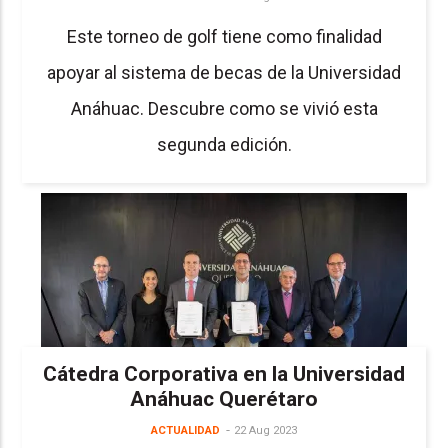
Este torneo de golf tiene como finalidad
apoyar al sistema de becas de la Universidad
Anáhuac. Descubre como se vivió esta
segunda edición.
Cátedra Corporativa en la Universidad
Anáhuac Querétaro
ACTUALIDAD
22 Aug 2023