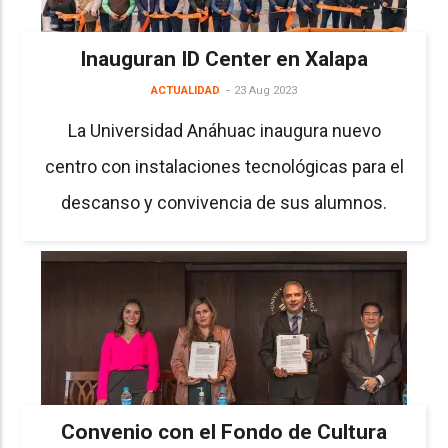
Inauguran ID Center en Xalapa
ACTUALIDAD
23 Aug 2023
La Universidad Anáhuac inaugura nuevo
centro con instalaciones tecnológicas para el
descanso y convivencia de sus alumnos.
Convenio con el Fondo de Cultura