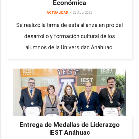
Económica
ACTUALIDAD
23 Aug 2023
Se realizó la firma de esta alianza en pro del
desarrollo y formación cultural de los
alumnos de la Universidad Anáhuac.
Entrega de Medallas de Liderazgo
IEST Anáhuac