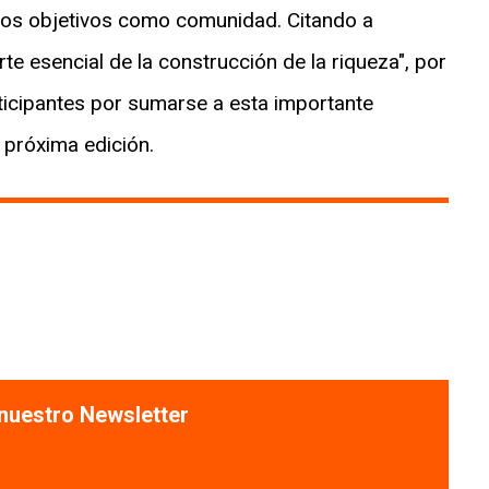
tros objetivos como comunidad. Citando a
e esencial de la construcción de la riqueza", por
icipantes por sumarse a esta importante
 próxima edición.
 nuestro Newsletter