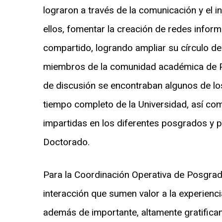
lograron a través de la comunicación y el 
ellos, fomentar la creación de redes infor
compartido, logrando ampliar su círculo d
miembros de la comunidad académica de 
de discusión se encontraban algunos de lo
tiempo completo de la Universidad, así com
impartidas en los diferentes posgrados y p
Doctorado.
Para la Coordinación Operativa de Posgrad
interacción que sumen valor a la experienc
además de importante, altamente gratifica