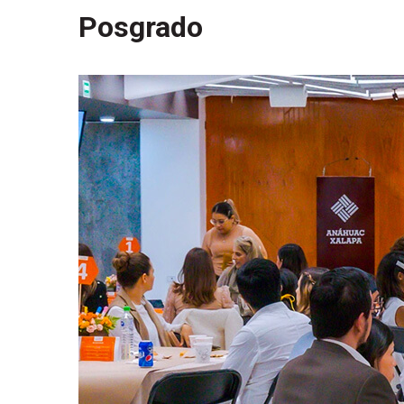
Posgrado