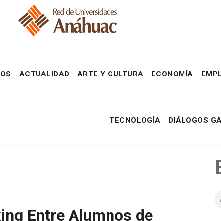
DOS
ACTUALIDAD
ARTE Y CULTURA
ECONOMÍA
EMPL
TECNOLOGÍA
DIÁLOGOS G
ing Entre Alumnos de