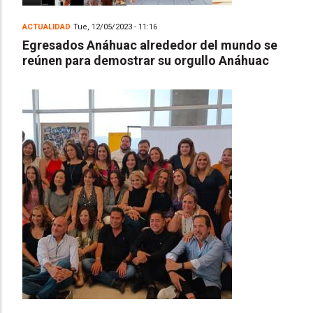
ACTUALIDAD
Tue, 12/05/2023 - 11:16
Egresados Anáhuac alrededor del mundo se
reúnen para demostrar su orgullo Anáhuac