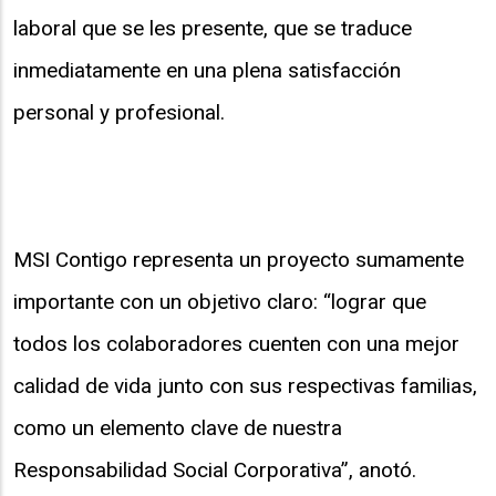
laboral que se les presente, que se traduce
inmediatamente en una plena satisfacción
personal y profesional.
MSI Contigo representa un proyecto sumamente
importante con un objetivo claro: “lograr que
todos los colaboradores cuenten con una mejor
calidad de vida junto con sus respectivas familias,
como un elemento clave de nuestra
Responsabilidad Social Corporativa”, anotó.