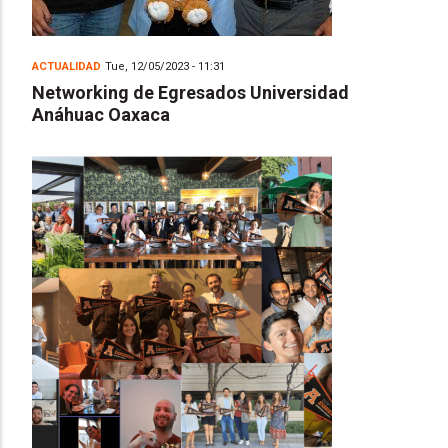
ACTUALIDAD
Tue, 12/05/2023 - 11:31
Networking de Egresados Universidad
Anáhuac Oaxaca