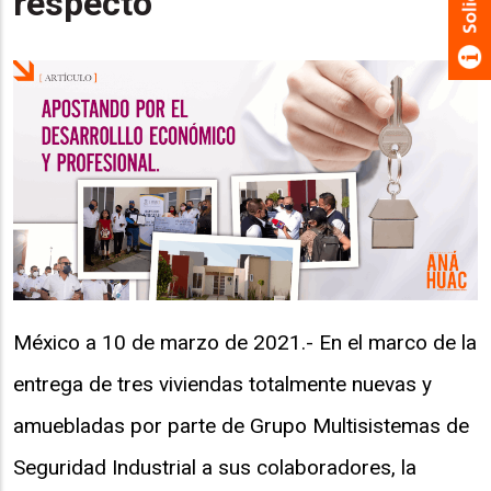
respecto
México a 10 de marzo de 2021.- En el marco de la
entrega de tres viviendas totalmente nuevas y
amuebladas por parte de Grupo Multisistemas de
Seguridad Industrial a sus colaboradores, la