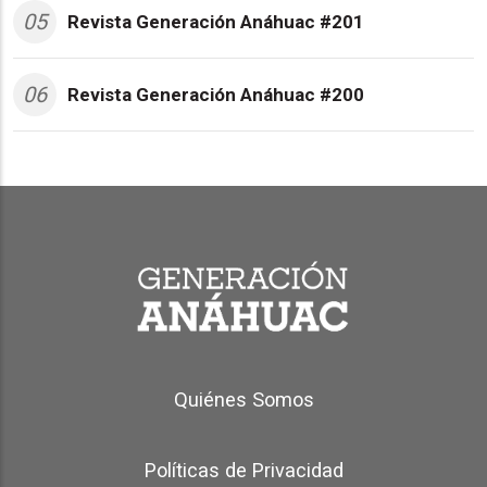
05
Revista Generación Anáhuac #201
06
Revista Generación Anáhuac #200
Generación Anáhuac Footer
Quiénes Somos
Políticas de Privacidad