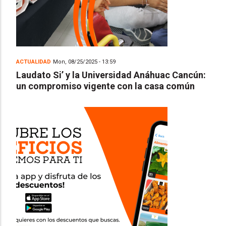
ACTUALIDAD
Mon, 08/25/2025 - 13:59
Laudato Si’ y la Universidad Anáhuac Cancún:
un compromiso vigente con la casa común