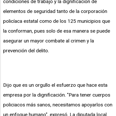
condiciones de trabajo y la dignificación de
elementos de seguridad tanto de la corporación
policíaca estatal como de los 125 municipios que
la conforman, pues solo de esa manera se puede
asegurar un mayor combate al crimen y la
prevención del delito.
Dijo que es un orgullo el esfuerzo que hace esta
empresa por la dignificación. "Para tener cuerpos
policiacos más sanos, necesitamos apoyarlos con
un enfoque humano", expresó. La diputada local