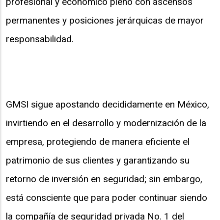
profesional y económico pleno con ascensos
permanentes y posiciones jerárquicas de mayor
responsabilidad.
GMSI sigue apostando decididamente en México,
invirtiendo en el desarrollo y modernización de la
empresa, protegiendo de manera eficiente el
patrimonio de sus clientes y garantizando su
retorno de inversión en seguridad; sin embargo,
está consciente que para poder continuar siendo
la compañía de seguridad privada No. 1 del