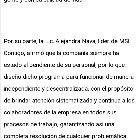
Por su parte, la Lic. Alejandra Nava, líder de MSI
Contigo, afirmó que la compañía siempre ha
estado al pendiente de su personal, por lo que
diseñó dicho programa para funcionar de manera
independiente y descentralizada, con el propósito
de brindar atención sistematizada y continua a los
colaboradores de la empresa en todos sus
procesos de trabajo, garantizando así una
completa resolución de cualquier problemática