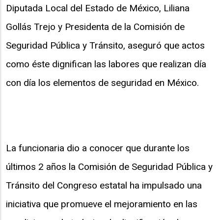
Diputada Local del Estado de México, Liliana
Gollás Trejo y Presidenta de la Comisión de
Seguridad Pública y Tránsito, aseguró que actos
como éste dignifican las labores que realizan día
con día los elementos de seguridad en México.
La funcionaria dio a conocer que durante los
últimos 2 años la Comisión de Seguridad Pública y
Tránsito del Congreso estatal ha impulsado una
iniciativa que promueve el mejoramiento en las