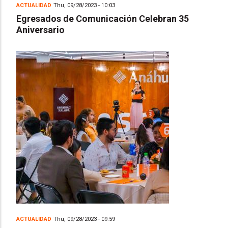
ACTUALIDAD
Thu, 09/28/2023 - 10:03
Egresados de Comunicación Celebran 35
Aniversario
ACTUALIDAD
Thu, 09/28/2023 - 09:59