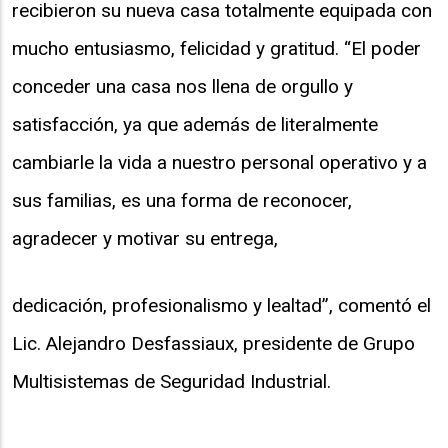
recibieron su nueva casa totalmente equipada con
mucho entusiasmo, felicidad y gratitud. “El poder
conceder una casa nos llena de orgullo y
satisfacción, ya que además de literalmente
cambiarle la vida a nuestro personal operativo y a
sus familias, es una forma de reconocer,
agradecer y motivar su entrega,
dedicación, profesionalismo y lealtad”, comentó el
Lic. Alejandro Desfassiaux, presidente de Grupo
Multisistemas de Seguridad Industrial.