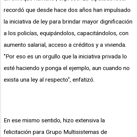
recordó que desde hace dos años han impulsado
la iniciativa de ley para brindar mayor dignificación
a los policías, equipándolos, capacitándolos, con
aumento salarial, acceso a créditos y a vivienda.
"Por eso es un orgullo que la iniciativa privada lo
esté haciendo y ponga el ejemplo, aun cuando no
exista una ley al respecto", enfatizó.
En ese mismo sentido, hizo extensiva la
felicitación para Grupo Multisistemas de