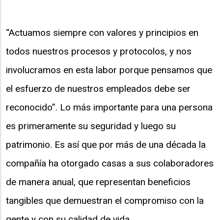
“Actuamos siempre con valores y principios en
todos nuestros procesos y protocolos, y nos
involucramos en esta labor porque pensamos que
el esfuerzo de nuestros empleados debe ser
reconocido”. Lo más importante para una persona
es primeramente su seguridad y luego su
patrimonio. Es así que por más de una década la
compañía ha otorgado casas a sus colaboradores
de manera anual, que representan beneficios
tangibles que demuestran el compromiso con la
gente y con su calidad de vida.