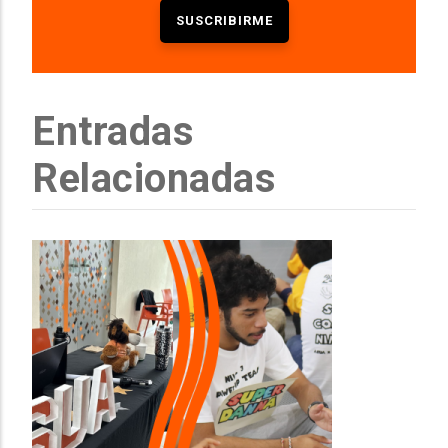
Entradas
Relacionadas