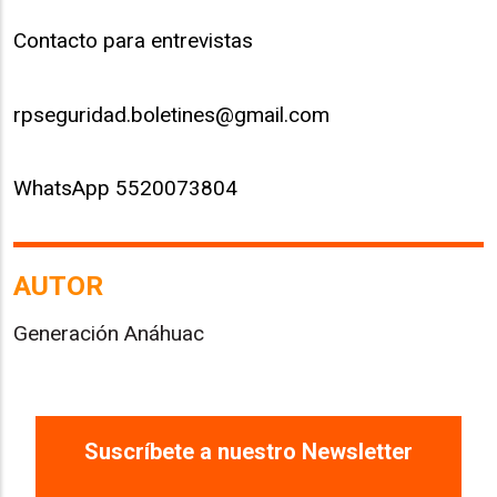
Contacto para entrevistas
rpseguridad.boletines@gmail.com
WhatsApp 5520073804
AUTOR
Generación Anáhuac
Suscríbete a nuestro Newsletter