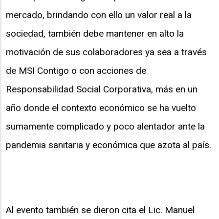
mercado, brindando con ello un valor real a la
sociedad, también debe mantener en alto la
motivación de sus colaboradores ya sea a través
de MSI Contigo o con acciones de
Responsabilidad Social Corporativa, más en un
año donde el contexto económico se ha vuelto
sumamente complicado y poco alentador ante la
pandemia sanitaria y económica que azota al país.
Al evento también se dieron cita el Lic. Manuel