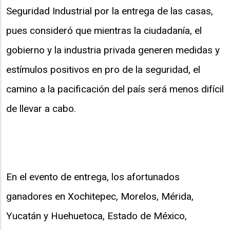
Seguridad Industrial por la entrega de las casas,
pues consideró que mientras la ciudadanía, el
gobierno y la industria privada generen medidas y
estímulos positivos en pro de la seguridad, el
camino a la pacificación del país será menos difícil
de llevar a cabo.
En el evento de entrega, los afortunados
ganadores en Xochitepec, Morelos, Mérida,
Yucatán y Huehuetoca, Estado de México,