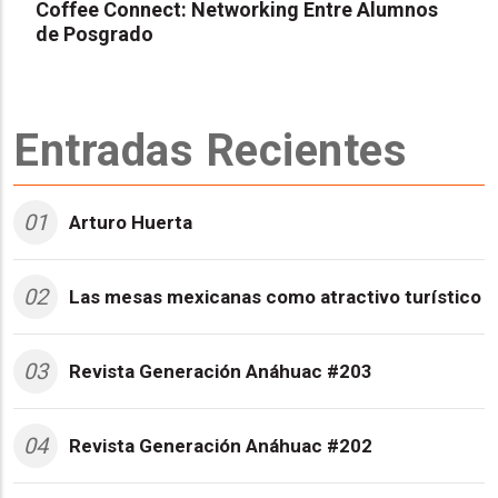
Coffee Connect: Networking Entre Alumnos
de Posgrado
Entradas Recientes
01
Arturo Huerta
02
Las mesas mexicanas como atractivo turístico
03
Revista Generación Anáhuac #203
04
Revista Generación Anáhuac #202