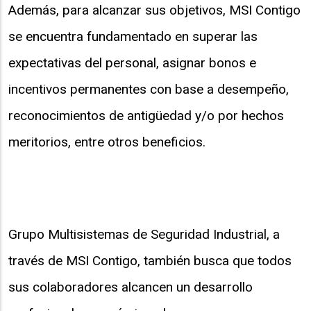
Además, para alcanzar sus objetivos, MSI Contigo
se encuentra fundamentado en superar las
expectativas del personal, asignar bonos e
incentivos permanentes con base a desempeño,
reconocimientos de antigüedad y/o por hechos
meritorios, entre otros beneficios.
Grupo Multisistemas de Seguridad Industrial, a
través de MSI Contigo, también busca que todos
sus colaboradores alcancen un desarrollo