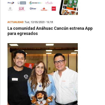
ACTUALIDAD
Tue, 12/05/2023 - 16:18
La comunidad Anáhuac Cancún estrena App
para egresados