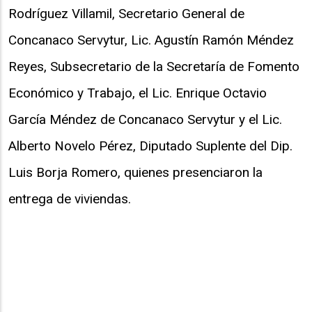
Rodríguez Villamil, Secretario General de
Concanaco Servytur, Lic. Agustín Ramón Méndez
Reyes, Subsecretario de la Secretaría de Fomento
Económico y Trabajo, el Lic. Enrique Octavio
García Méndez de Concanaco Servytur y el Lic.
Alberto Novelo Pérez, Diputado Suplente del Dip.
Luis Borja Romero, quienes presenciaron la
entrega de viviendas.