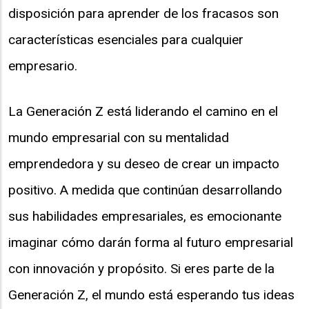
disposición para aprender de los fracasos son
características esenciales para cualquier
empresario.
La Generación Z está liderando el camino en el
mundo empresarial con su mentalidad
emprendedora y su deseo de crear un impacto
positivo. A medida que continúan desarrollando
sus habilidades empresariales, es emocionante
imaginar cómo darán forma al futuro empresarial
con innovación y propósito. Si eres parte de la
Generación Z, el mundo está esperando tus ideas