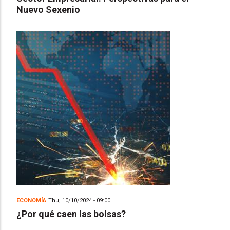
Nuevo Sexenio
ECONOMÍA
Thu, 10/10/2024 - 09:00
¿Por qué caen las bolsas?