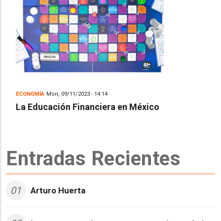
ECONOMÍA
Mon, 09/11/2023 - 14:14
La Educación Financiera en México
Entradas Recientes
01
Arturo Huerta