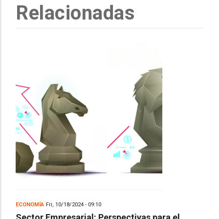
Relacionadas
ECONOMÍA
Fri, 10/18/2024 - 09:10
Sector Empresarial: Perspectivas para el