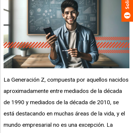
La Generación Z, compuesta por aquellos nacidos
aproximadamente entre mediados de la década
de 1990 y mediados de la década de 2010, se
está destacando en muchas áreas de la vida, y el
mundo empresarial no es una excepción. La