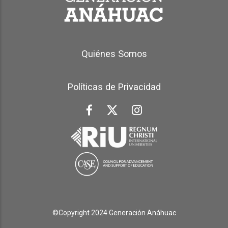
Generación Anáhuac Footer
Quiénes Somos
Políticas de Privacidad
©Copyright 2024 Generación Anáhuac