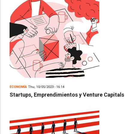
ECONOMÍA
Thu, 10/05/2023 - 16:14
Startups, Emprendimientos y Venture Capitals