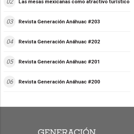
02
Las mesas mexicanas como atractivo turístico
03
Revista Generación Anáhuac #203
04
Revista Generación Anáhuac #202
05
Revista Generación Anáhuac #201
06
Revista Generación Anáhuac #200