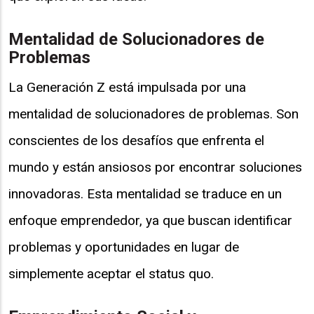
Mentalidad de Solucionadores de
Problemas
La Generación Z está impulsada por una
mentalidad de solucionadores de problemas. Son
conscientes de los desafíos que enfrenta el
mundo y están ansiosos por encontrar soluciones
innovadoras. Esta mentalidad se traduce en un
enfoque emprendedor, ya que buscan identificar
problemas y oportunidades en lugar de
simplemente aceptar el status quo.