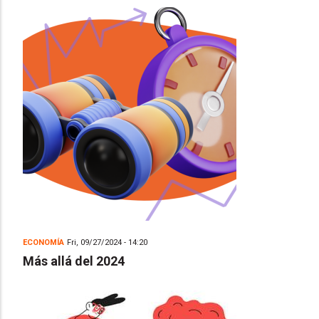
ECONOMÍA
Fri, 09/27/2024 - 14:20
Más allá del 2024