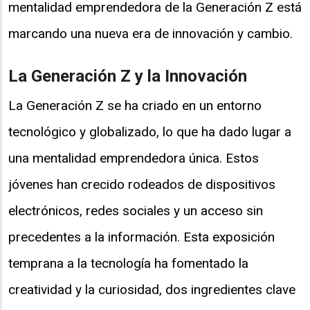
mentalidad emprendedora de la Generación Z está
marcando una nueva era de innovación y cambio.
La Generación Z y la Innovación
La Generación Z se ha criado en un entorno
tecnológico y globalizado, lo que ha dado lugar a
una mentalidad emprendedora única. Estos
jóvenes han crecido rodeados de dispositivos
electrónicos, redes sociales y un acceso sin
precedentes a la información. Esta exposición
temprana a la tecnología ha fomentado la
creatividad y la curiosidad, dos ingredientes clave