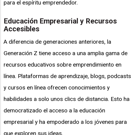
para el espíritu emprendedor.
Educación Empresarial y Recursos
Accesibles
A diferencia de generaciones anteriores, la
Generación Z tiene acceso a una amplia gama de
recursos educativos sobre emprendimiento en
línea. Plataformas de aprendizaje, blogs, podcasts
y cursos en línea ofrecen conocimientos y
habilidades a solo unos clics de distancia. Esto ha
democratizado el acceso a la educación
empresarial y ha empoderado a los jóvenes para
que exploren sus ideas.