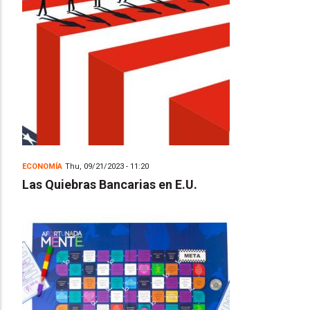
ECONOMÍA
Thu, 09/21/2023 - 11:20
Las Quiebras Bancarias en E.U.