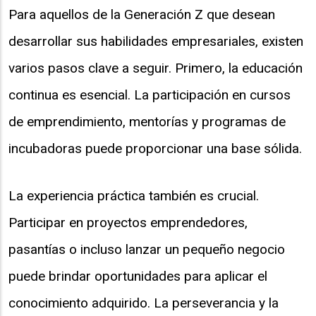
Para aquellos de la Generación Z que desean
desarrollar sus habilidades empresariales, existen
varios pasos clave a seguir. Primero, la educación
continua es esencial. La participación en cursos
de emprendimiento, mentorías y programas de
incubadoras puede proporcionar una base sólida.
La experiencia práctica también es crucial.
Participar en proyectos emprendedores,
pasantías o incluso lanzar un pequeño negocio
puede brindar oportunidades para aplicar el
conocimiento adquirido. La perseverancia y la