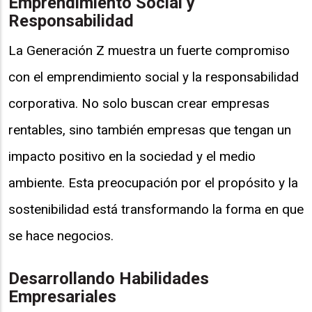
Emprendimiento Social y
Responsabilidad
La Generación Z muestra un fuerte compromiso
con el emprendimiento social y la responsabilidad
corporativa. No solo buscan crear empresas
rentables, sino también empresas que tengan un
impacto positivo en la sociedad y el medio
ambiente. Esta preocupación por el propósito y la
sostenibilidad está transformando la forma en que
se hace negocios.
Desarrollando Habilidades
Empresariales