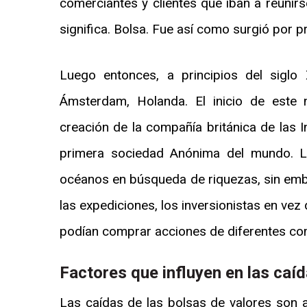
comerciantes y clientes que iban a reunirs
significa. Bolsa. Fue así como surgió por 
Luego entonces, a principios del siglo
Ámsterdam, Holanda. El inicio de este
creación de la compañía británica de las I
primera sociedad Anónima del mundo. 
océanos en búsqueda de riquezas, sin emba
las expediciones, los inversionistas en vez
podían comprar acciones de diferentes com
Factores que influyen en las caí
Las caídas de las bolsas de valores son 