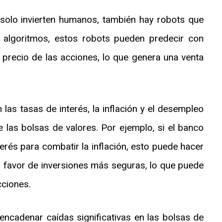
 solo invierten humanos, también hay robots que
 algoritmos, estos robots pueden predecir con
 precio de las acciones, lo que genera una venta
as tasas de interés, la inflación y el desempleo
e las bolsas de valores. Por ejemplo, si el banco
erés para combatir la inflación, esto puede hacer
 favor de inversiones más seguras, lo que puede
cciones.
encadenar caídas significativas en las bolsas de