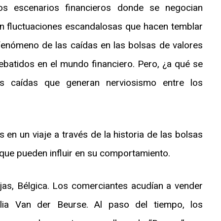
os escenarios financieros donde se negocian
n fluctuaciones escandalosas que hacen temblar
 fenómeno de las caídas en las bolsas de valores
batidos en el mundo financiero. Pero, ¿a qué se
s caídas que generan nerviosismo entre los
 un viaje a través de la historia de las bolsas
s que pueden influir en su comportamiento.
ujas, Bélgica. Los comerciantes acudían a vender
lia Van der Beurse. Al paso del tiempo, los