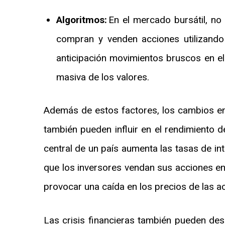
Algoritmos:
En el mercado bursátil, no
compran y venden acciones utilizando
anticipación movimientos bruscos en el
masiva de los valores.
Además de estos factores, los cambios en l
también pueden influir en el rendimiento d
central de un país aumenta las tasas de int
que los inversores vendan sus acciones en
provocar una caída en los precios de las a
Las crisis financieras también pueden des