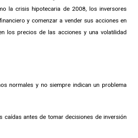
mo la crisis hipotecaria de 2008, los inversores
 financiero y comenzar a vender sus acciones en
 los precios de las acciones y una volatilidad
nos normales y no siempre indican un problema
as caídas antes de tomar decisiones de inversión