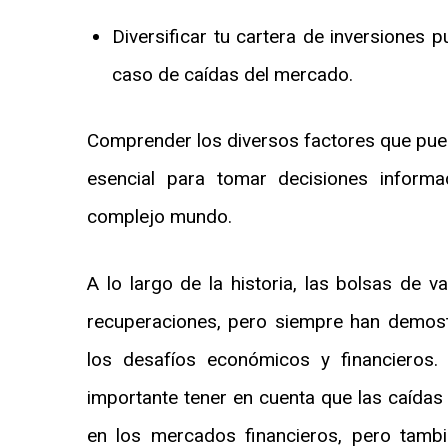
Diversificar tu cartera de inversiones 
caso de caídas del mercado.
Comprender los diversos factores que pued
esencial para tomar decisiones infor
complejo mundo.
A lo largo de la historia, las bolsas de v
recuperaciones, pero siempre han demost
los desafíos económicos y financieros
importante tener en cuenta que las caídas 
en los mercados financieros, pero tamb