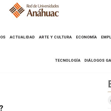
DOS
ACTUALIDAD
ARTE Y CULTURA
ECONOMÍA
EMPL
TECNOLOGÍA
DIÁLOGOS G
?