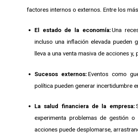
factores internos o externos. Entre los 
El estado de la economía:
Una rece
incluso una inflación elevada pueden g
lleva a una venta masiva de acciones y, 
Sucesos externos:
Eventos como guerr
política pueden generar incertidumbre 
La salud financiera de la empresa:
S
experimenta problemas de gestión o 
acciones puede desplomarse, arrastran