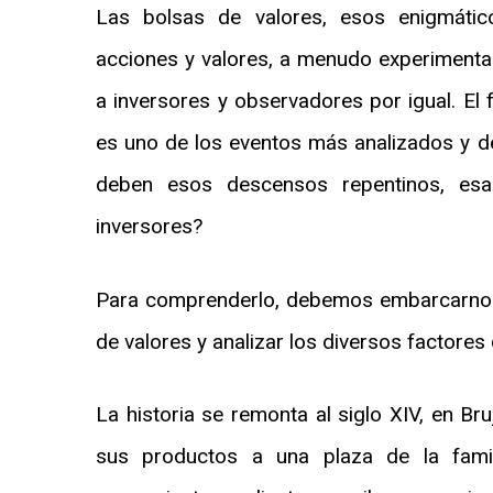
Las bolsas de valores, esos enigmátic
acciones y valores, a menudo experimenta
a inversores y observadores por igual. El
es uno de los eventos más analizados y de
deben esos descensos repentinos, esa
inversores?
Para comprenderlo, debemos embarcarnos en
de valores y analizar los diversos factore
La historia se remonta al siglo XIV, en Br
sus productos a una plaza de la fami