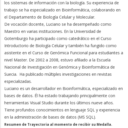
los sistemas de información con la biología. Su experiencia de
trabajo se ha especializado en Bioinformática, colaborando en
el Departamento de Biología Celular y Molecular.
De vocación docente, Luciano se ha desempeñado como
Maestro en varias instituciones. En la Universidad de
Gotemburgo ha participado como catedrático en el Curso
Introductorio de Biología Celular y también ha fungido como
asistente en el Curso de Genómica Funcional para estudiantes a
nivel Master. De 2002 a 2008, estuvo afiliado a la Escuela
Nacional de Investigación en Genómica y Bioinformática de
Suecia. Ha publicado múltiples investigaciones en revistas
especializadas.
Luciano es un desarrollador en Bioinformática, especializado en
bases de datos. Él ha estado trabajando principalmente con
herramientas Visual Studio durante los últimos nueve años.
Tiene profundos conocimientos en lenguaje SQL y experiencia
en la administración de bases de datos (MS SQL).
Resumen de Trayectoria al momento de recibir su Medalla.