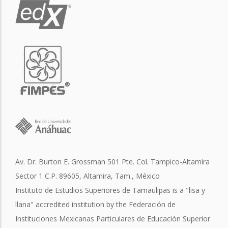
Av. Dr. Burton E. Grossman 501 Pte. Col. Tampico-Altamira
Sector 1 C.P. 89605, Altamira, Tam., México
Instituto de Estudios Superiores de Tamaulipas is a "lisa y
llana" accredited institution by the Federación de
Instituciones Mexicanas Particulares de Educación Superior