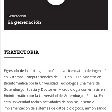
Generación
6a generación
TRAYECTORIA
Egresado de la sexta generación de la Licenciatura de Ingeniería
en Sistemas Computacionales del IEST en 1997. Maestro en
Bioinformática por la Universidad Tecnológica Chalmers de
Gotemburgo, Suecia y Doctor en Microbiología con énfasis en
Bioinformática por la Universidad de Gotemburgo, Suecia. En
esta universidad realizó actividades de análisis, diseño e
implementación de sistemas de datos biológicos, armonizando