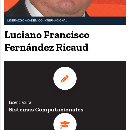
LIDERAZGO ACADÉMICO INTERNACIONAL
Luciano Francisco
Fernández Ricaud
Licenciatura
Sistemas Computacionales