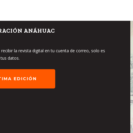
RACIÓN ANÁHUAC
recibir la revista digital en tu cuenta de correo, solo es
 tus datos.
TIMA EDICIÓN