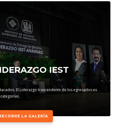
IDERAZGO IEST
acados. El Liderazgo trascendente de los egresados es
 categorías.
RECORRE LA GALERÍA