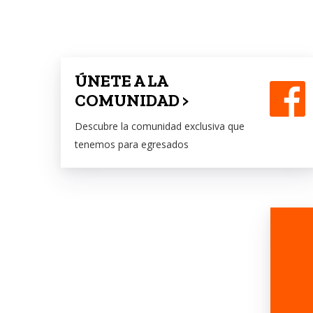
ÚNETE A LA
COMUNIDAD >
Descubre la comunidad exclusiva que
tenemos para egresados