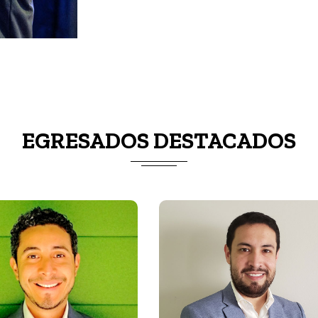
EGRESADOS DESTACADOS