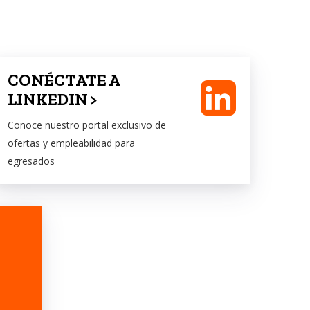
CONÉCTATE A
LINKEDIN >
Conoce nuestro portal exclusivo de
ofertas y empleabilidad para
egresados