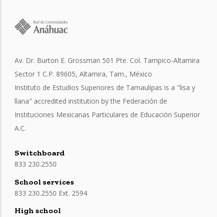
Av. Dr. Burton E. Grossman 501 Pte. Col. Tampico-Altamira
Sector 1 C.P. 89605, Altamira, Tam., México
Instituto de Estudios Superiores de Tamaulipas is a "lisa y
llana" accredited institution by the Federación de
Instituciones Mexicanas Particulares de Educación Superior
A.C.
Switchboard
833 230.2550
School services
833 230.2550 Ext. 2594
High school