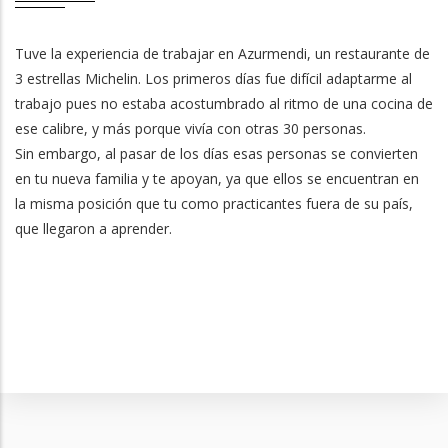
Tuve la experiencia de trabajar en Azurmendi, un restaurante de
3 estrellas Michelin. Los primeros días fue difícil adaptarme al
trabajo pues no estaba acostumbrado al ritmo de una cocina de
ese calibre, y más porque vivía con otras 30 personas.
Sin embargo, al pasar de los días esas personas se convierten
en tu nueva familia y te apoyan, ya que ellos se encuentran en
la misma posición que tu como practicantes fuera de su país,
que llegaron a aprender.