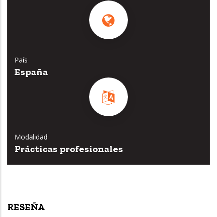
País
España
Modalidad
Prácticas profesionales
RESEÑA