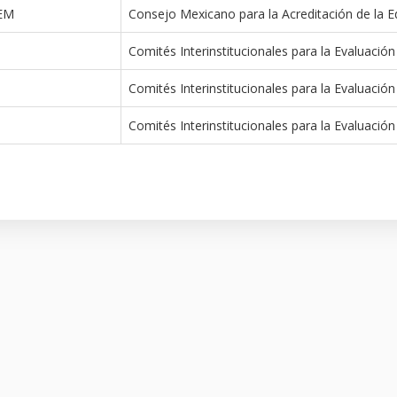
EM
Consejo Mexicano para la Acreditación de la 
Comités Interinstitucionales para la Evaluación
Comités Interinstitucionales para la Evaluación
Comités Interinstitucionales para la Evaluación