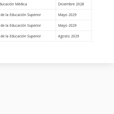
Educación Médica
Diciembre 2028
 de la Educación Superior
Mayo 2029
 de la Educación Superior
Mayo 2029
 de la Educación Superior
Agosto 2029