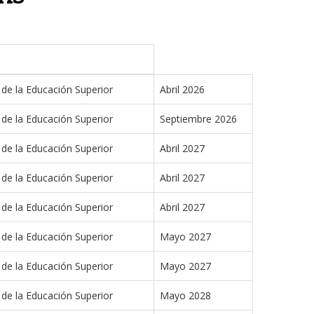
 de la Educación Superior
Abril 2026
 de la Educación Superior
Septiembre 2026
 de la Educación Superior
Abril 2027
 de la Educación Superior
Abril 2027
 de la Educación Superior
Abril 2027
 de la Educación Superior
Mayo 2027
 de la Educación Superior
Mayo 2027
 de la Educación Superior
Mayo 2028