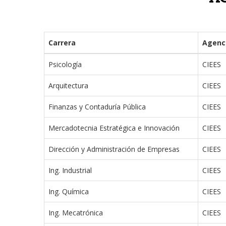
Carrera
Agenc
Psicología
CIEES
Arquitectura
CIEES
Finanzas y Contaduría Pública
CIEES
Mercadotecnia Estratégica e Innovación
CIEES
Dirección y Administración de Empresas
CIEES
Ing. Industrial
CIEES
Ing. Química
CIEES
Ing. Mecatrónica
CIEES