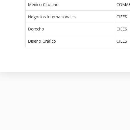
Médico Cirujano
COMA
Negocios Internacionales
CIEES
Derecho
CIEES
Diseño Gráfico
CIEES