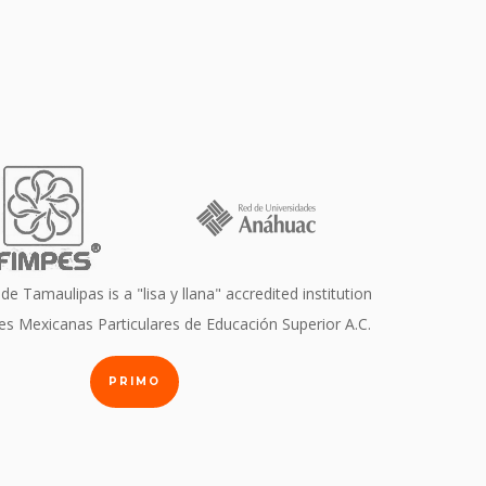
de Tamaulipas is a "lisa y llana" accredited institution
nes Mexicanas Particulares de Educación Superior A.C.
PRIMO