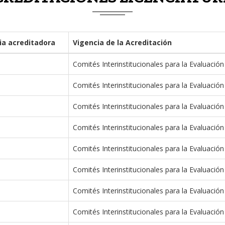
ia acreditadora
Vigencia de la Acreditación
Comités Interinstitucionales para la Evaluación
Comités Interinstitucionales para la Evaluación
Comités Interinstitucionales para la Evaluación
Comités Interinstitucionales para la Evaluación
Comités Interinstitucionales para la Evaluación
Comités Interinstitucionales para la Evaluación
Comités Interinstitucionales para la Evaluación
Comités Interinstitucionales para la Evaluación