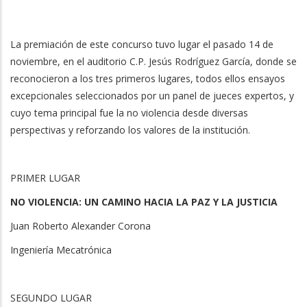
La premiación de este concurso tuvo lugar el pasado 14 de
noviembre, en el auditorio C.P. Jesús Rodríguez García, donde se
reconocieron a los tres primeros lugares, todos ellos ensayos
excepcionales seleccionados por un panel de jueces expertos, y
cuyo tema principal fue la no violencia desde diversas
perspectivas y reforzando los valores de la institución.
PRIMER LUGAR
NO VIOLENCIA: UN CAMINO HACIA LA PAZ Y LA JUSTICIA
Juan Roberto Alexander Corona
Ingeniería Mecatrónica
SEGUNDO LUGAR