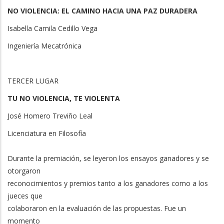
NO VIOLENCIA: EL CAMINO HACIA UNA PAZ DURADERA
Isabella Camila Cedillo Vega
Ingeniería Mecatrónica
TERCER LUGAR
TU NO VIOLENCIA, TE VIOLENTA
José Homero Treviño Leal
Licenciatura en Filosofía
Durante la premiación, se leyeron los ensayos ganadores y se
otorgaron
reconocimientos y premios tanto a los ganadores como a los
jueces que
colaboraron en la evaluación de las propuestas. Fue un
momento