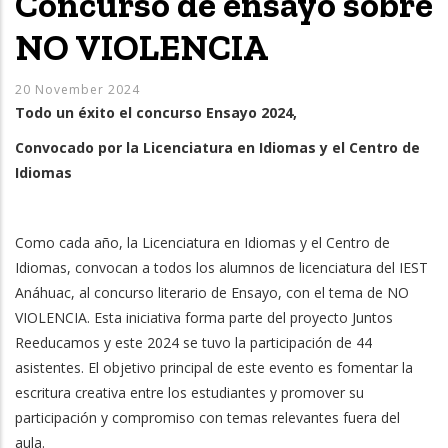
Concurso de ensayo sobre
NO VIOLENCIA
20 November 2024
Todo un éxito el concurso Ensayo 2024,
Convocado por la Licenciatura en Idiomas y el Centro de
Idiomas
Como cada año, la Licenciatura en Idiomas y el Centro de
Idiomas, convocan a todos los alumnos de licenciatura del IEST
Anáhuac, al concurso literario de Ensayo, con el tema de NO
VIOLENCIA. Esta iniciativa forma parte del proyecto Juntos
Reeducamos y este 2024 se tuvo la participación de 44
asistentes. El objetivo principal de este evento es fomentar la
escritura creativa entre los estudiantes y promover su
participación y compromiso con temas relevantes fuera del
aula.