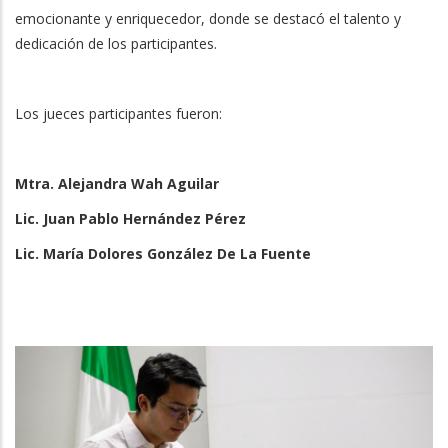
emocionante y enriquecedor, donde se destacó el talento y
dedicación de los participantes.
Los jueces participantes fueron:
Mtra. Alejandra Wah Aguilar
Lic. Juan Pablo Hernández Pérez
Lic. María Dolores González De La Fuente