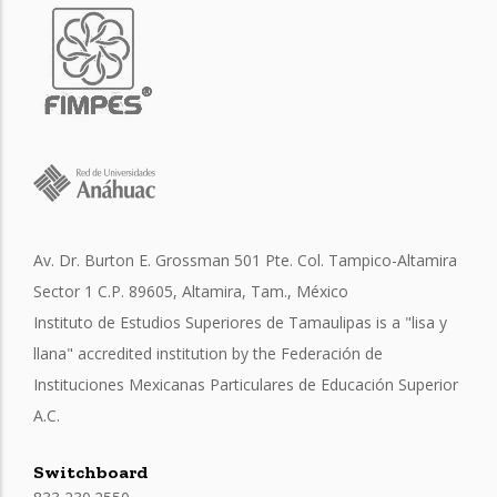
Av. Dr. Burton E. Grossman 501 Pte. Col. Tampico-Altamira
Sector 1 C.P. 89605, Altamira, Tam., México
Instituto de Estudios Superiores de Tamaulipas is a "lisa y
llana" accredited institution by the Federación de
Instituciones Mexicanas Particulares de Educación Superior
A.C.
Switchboard