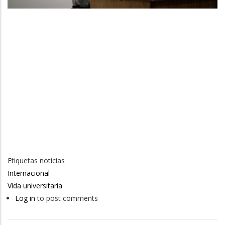
Etiquetas noticias
Internacional
Vida universitaria
Log in
to post comments