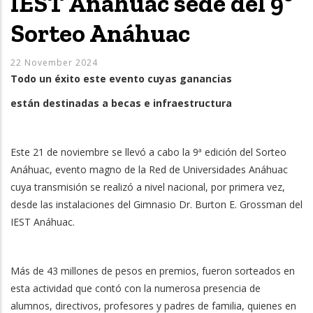
IEST Anáhuac sede del 9º
Sorteo Anáhuac
22 November 2024
Todo un éxito este evento cuyas ganancias
están destinadas a becas e infraestructura
Este 21 de noviembre se llevó a cabo la 9ª edición del Sorteo
Anáhuac, evento magno de la Red de Universidades Anáhuac
cuya transmisión se realizó a nivel nacional, por primera vez,
desde las instalaciones del Gimnasio Dr. Burton E. Grossman del
IEST Anáhuac.
Más de 43 millones de pesos en premios, fueron sorteados en
esta actividad que contó con la numerosa presencia de
alumnos, directivos, profesores y padres de familia, quienes en