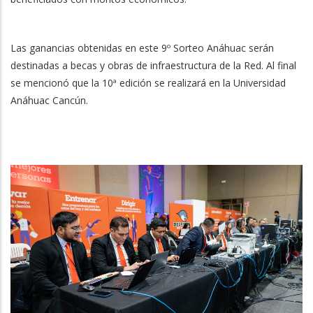
Las ganancias obtenidas en este 9º Sorteo Anáhuac serán
destinadas a becas y obras de infraestructura de la Red. Al final
se mencionó que la 10ª edición se realizará en la Universidad
Anáhuac Cancún.