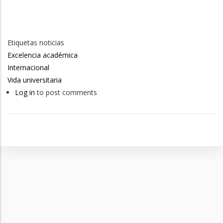
Etiquetas noticias
Excelencia académica
Internacional
Vida universitaria
Log in
to post comments