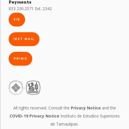
Payments
833 230.2571 Ext. 2342
SIE
IEST MAIL
PRIMO
All rights reserved. Consult the
Privacy Notice
and the
COVID-19 Privacy Notice
Instituto de Estudios Superiores
de Tamaulipas.