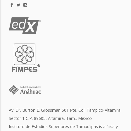
Av. Dr. Burton E. Grossman 501 Pte. Col. Tampico-Altamira
Sector 1 C.P. 89605, Altamira, Tam., México
Instituto de Estudios Superiores de Tamaulipas is a "lisa y