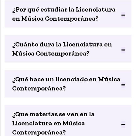
¿Por qué estudiar la Licenciatura
en Música Contemporánea?
¿Cuánto dura la Licenciatura en
Música Contemporánea?
¿Qué hace un licenciado en Música
Contemporánea?
¿Que materias se ven en la
Licenciatura en Música
Contemporánea?