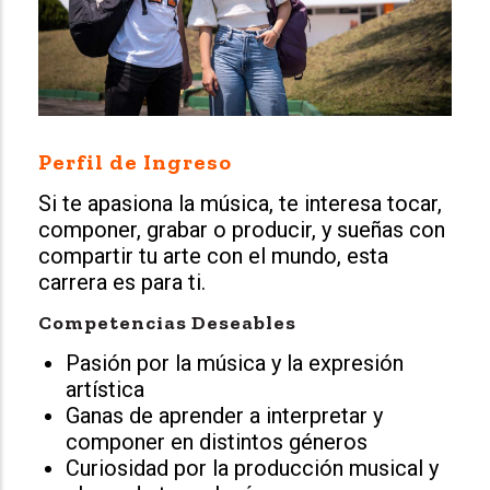
Perfil de Ingreso
Si te apasiona la música, te interesa tocar,
componer, grabar o producir, y sueñas con
compartir tu arte con el mundo, esta
carrera es para ti.
Competencias Deseables
Pasión por la música y la expresión
artística
Ganas de aprender a interpretar y
componer en distintos géneros
Curiosidad por la producción musical y