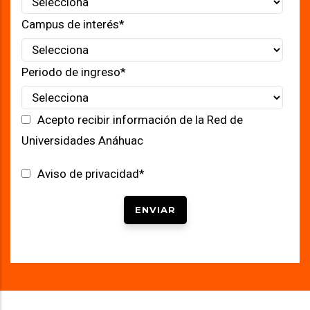
Campus de interés
*
Periodo de ingreso
*
Acepto recibir información de la Red de
Universidades Anáhuac
Aviso de privacidad
*