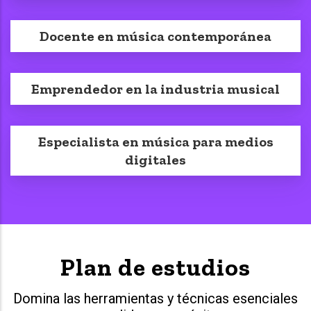
Docente en música contemporánea
Emprendedor en la industria musical
Especialista en música para medios
digitales
Plan de estudios
Domina las herramientas y técnicas esenciales