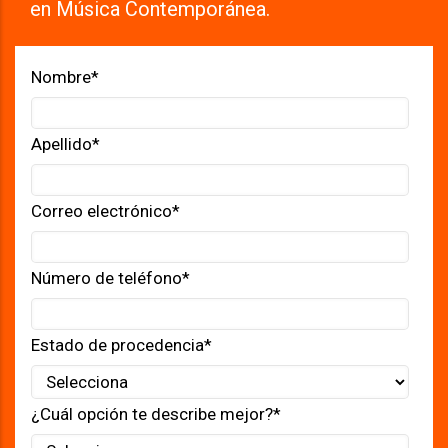
en Música Contemporánea.
Nombre
*
Apellido
*
Correo electrónico
*
Número de teléfono
*
Estado de procedencia
*
¿Cuál opción te describe mejor?
*