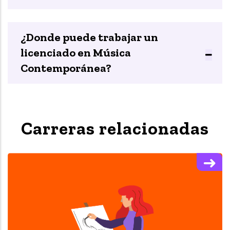
¿Donde puede trabajar un
licenciado en Música
Contemporánea?
Carreras relacionadas