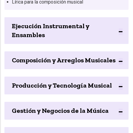
Lírica para la composición musical
Ejecución Instrumental y
Ensambles
Composición y Arreglos Musicales
Producción y Tecnología Musical
Gestión y Negocios de la Música