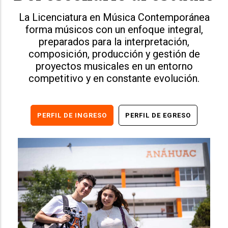
La Licenciatura en Música Contemporánea
forma músicos con un enfoque integral,
preparados para la interpretación,
composición, producción y gestión de
proyectos musicales en un entorno
competitivo y en constante evolución.
PERFIL DE INGRESO
PERFIL DE EGRESO