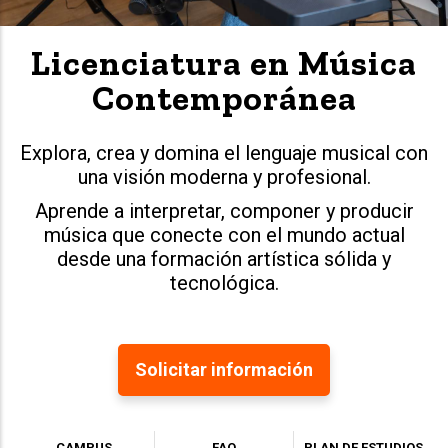
Licenciatura en Música
Contemporánea
Explora, crea y domina el lenguaje musical con
una visión moderna y profesional.
Aprende a interpretar, componer y producir
música que conecte con el mundo actual
desde una formación artística sólida y
tecnológica.
Solicitar información
CAMPUS
FAQ
PLAN DE ESTUDIOS