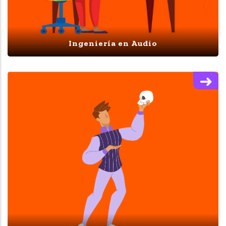
Ingeniería en Audio