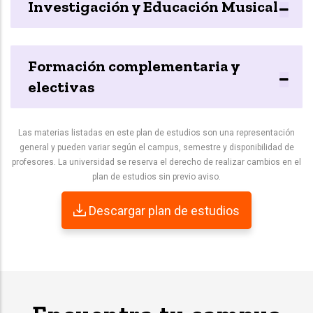
Investigación y Educación Musical
Formación complementaria y
electivas
Las materias listadas en este plan de estudios son una representación
general y pueden variar según el campus, semestre y disponibilidad de
profesores. La universidad se reserva el derecho de realizar cambios en el
plan de estudios sin previo aviso.
Descargar plan de estudios