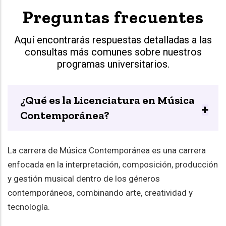
Preguntas frecuentes
Aquí encontrarás respuestas detalladas a las
consultas más comunes sobre nuestros
programas universitarios.
¿Qué es la Licenciatura en Música
Contemporánea?
La carrera de Música Contemporánea es una carrera
enfocada en la interpretación, composición, producción
y gestión musical dentro de los géneros
contemporáneos, combinando arte, creatividad y
tecnología.