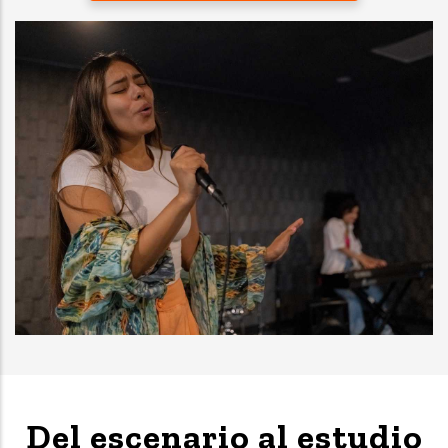
Del escenario al estudio