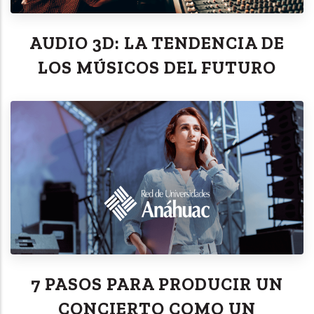
AUDIO 3D: LA TENDENCIA DE
LOS MÚSICOS DEL FUTURO
7 PASOS PARA PRODUCIR UN
CONCIERTO COMO UN