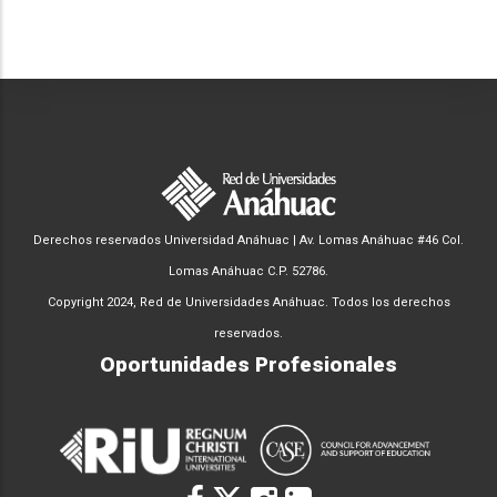
Derechos reservados Universidad Anáhuac | Av. Lomas Anáhuac #46 Col.
Lomas Anáhuac C.P. 52786.
Copyright 2024, Red de Universidades Anáhuac. Todos los derechos
reservados.
Oportunidades Profesionales