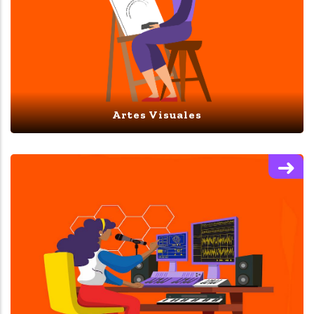
Artes Visuales