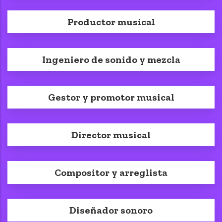
Productor musical
Ingeniero de sonido y mezcla
Gestor y promotor musical
Director musical
Compositor y arreglista
Diseñador sonoro