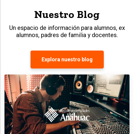
Nuestro Blog
Un espacio de información para alumnos, ex
alumnos, padres de familia y docentes.
Explora nuestro blog