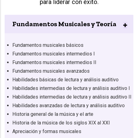
para liderar con éxito.
Fundamentos Musicales y Teoría
Fundamentos musicales básicos
Fundamentos musicales intermedios I
Fundamentos musicales intermedios II
Fundamentos musicales avanzados
Habilidades básicas de lectura y análisis auditivo
Habilidades intermedias de lectura y análisis auditivo I
Habilidades intermedias de lectura y análisis auditivo II
Habilidades avanzadas de lectura y análisis auditivo
Historia general de la música y el arte
Historia de la música de los siglos XIX al XXI
Apreciación y formas musicales