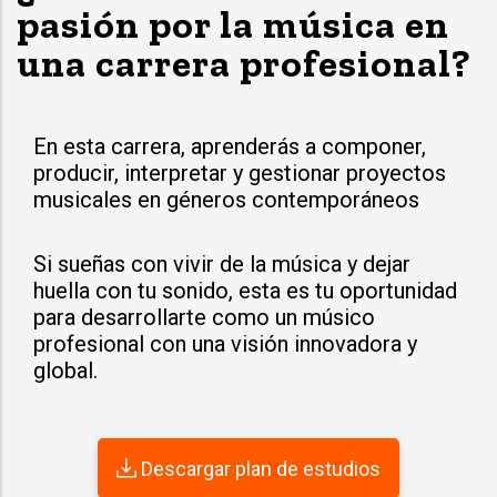
pasión por la música en
una carrera profesional?
En esta carrera, aprenderás a componer,
producir, interpretar y gestionar proyectos
musicales en géneros contemporáneos
Si sueñas con vivir de la música y dejar
huella con tu sonido, esta es tu oportunidad
para desarrollarte como un músico
profesional con una visión innovadora y
global.
Descargar plan de estudios