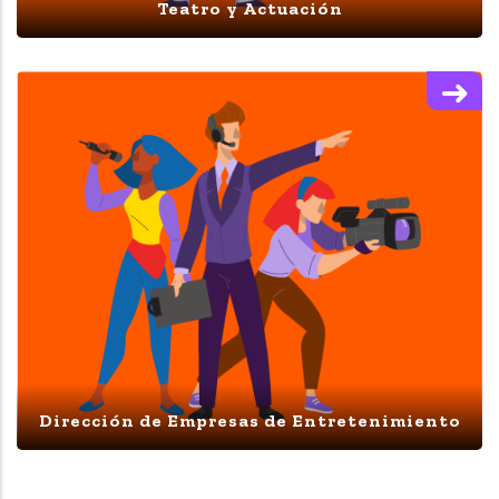
Teatro y Actuación
Dirección de Empresas de Entretenimiento