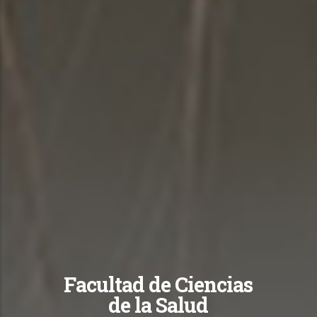
Facultad de Ciencias
de la Salud