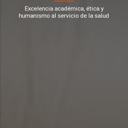
Excelencia académica, ética y
humanismo al servicio de la salud