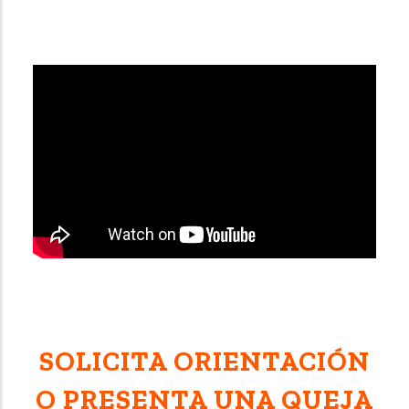
SOLICITA ORIENTACIÓN
O PRESENTA UNA QUEJA