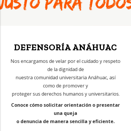
DEFENSORÍA ANÁHUAC
Nos encargamos de velar por el cuidado y respeto
de la dignidad de
nuestra comunidad universitaria Anáhuac, así
como de promover y
proteger sus derechos humanos y universitarios.
Conoce cómo solicitar orientación o presentar
una queja
o denuncia de manera sencilla y eficiente.