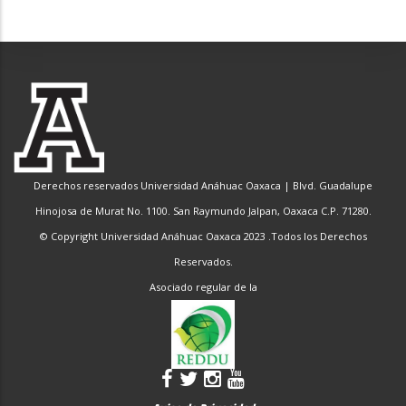
Derechos reservados Universidad Anáhuac Oaxaca | Blvd. Guadalupe
Hinojosa de Murat No. 1100. San Raymundo Jalpan, Oaxaca C.P. 71280.
© Copyright Universidad Anáhuac Oaxaca 2023 .Todos los Derechos
Reservados.
Asociado regular de la