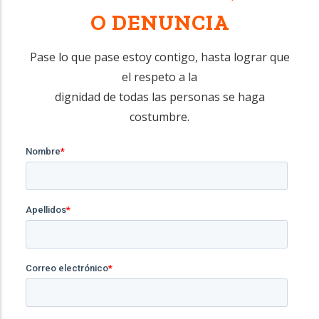
O DENUNCIA
Pase lo que pase estoy contigo, hasta lograr que
el respeto a la
dignidad de todas las personas se haga
costumbre.