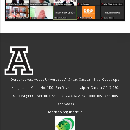
Derechos reservados Universidad Anáhuac Oaxaca | Blvd. Guadalupe
Hinojosa de Murat No. 1100. San Raymundo Jalpan, Oaxaca C.P. 71280.
© Copyright Universidad Anáhuac Oaxaca 2023 .Todos los Derechos
Reservados.
Asociado regular de la