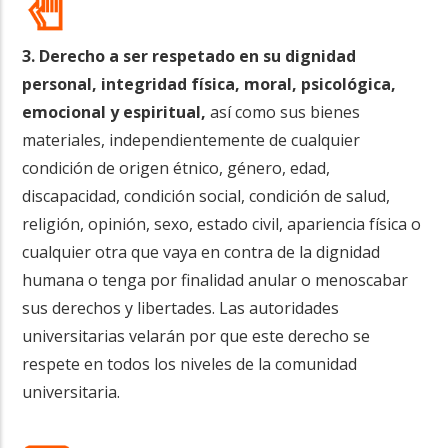
3. Derecho a ser respetado en su dignidad
personal, integridad física, moral, psicológica,
emocional y espiritual,
así como sus bienes
materiales, independientemente de cualquier
condición de origen étnico, género, edad,
discapacidad, condición social, condición de salud,
religión, opinión, sexo, estado civil, apariencia física o
cualquier otra que vaya en contra de la dignidad
humana o tenga por finalidad anular o menoscabar
sus derechos y libertades. Las autoridades
universitarias velarán por que este derecho se
respete en todos los niveles de la comunidad
universitaria.