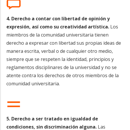
4. Derecho a contar con libertad de opinión y
expresión, así como su creatividad artística.
Los
miembros de la comunidad universitaria tienen
derecho a expresar con libertad sus propias ideas de
manera escrita, verbal o de cualquier otro medio,
siempre que se respeten la identidad, principios y
reglamentos disciplinares de la universidad y no se
atente contra los derechos de otros miembros de la
comunidad universitaria.
5. Derecho a ser tratado en igualdad de
condiciones, sin discriminación alguna.
Las