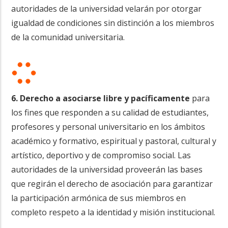
autoridades de la universidad velarán por otorgar
igualdad de condiciones sin distinción a los miembros
de la comunidad universitaria.
6. Derecho a asociarse libre y pacíficamente
para
los fines que responden a su calidad de estudiantes,
profesores y personal universitario en los ámbitos
académico y formativo, espiritual y pastoral, cultural y
artístico, deportivo y de compromiso social. Las
autoridades de la universidad proveerán las bases
que regirán el derecho de asociación para garantizar
la participación armónica de sus miembros en
completo respeto a la identidad y misión institucional.