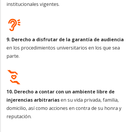
institucionales vigentes.
9. Derecho a disfrutar de la garantía de audiencia
en los procedimientos universitarios en los que sea
parte.
10. Derecho a contar con un ambiente libre de
injerencias arbitrarias
en su vida privada, familia,
domicilio, así como acciones en contra de su honra y
reputación.