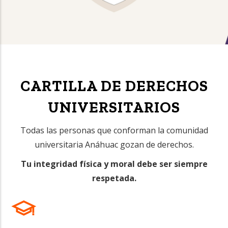
CARTILLA DE DERECHOS
UNIVERSITARIOS
Todas las personas que conforman la comunidad
universitaria Anáhuac gozan de derechos.
Tu integridad física y moral debe ser siempre
respetada.