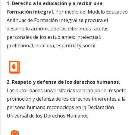
1. Derecho a la educación y a recibir una
formación integral.
Por medio del Modelo Educativo
Anáhuac de Formación Integral se procura el
desarrollo armónico de las diferentes facetas
personales de los estudiantes: intelectual,
profesional, humana, espiritual y social.
2. Respeto y defensa de los derechos humanos.
Las autoridades universitarias velarán por el respeto,
promoción y defensa de los derechos inherentes a la
persona humana reconocidos en la Declaración
Universal de los Derechos Humanos.