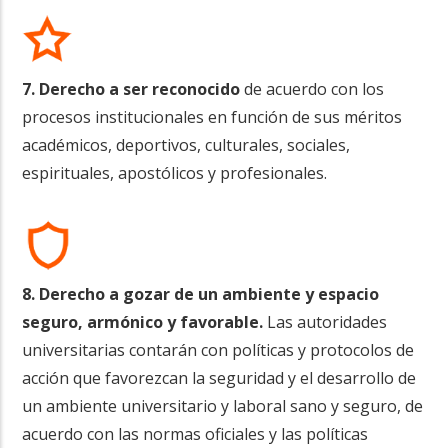
7. Derecho a ser reconocido
de acuerdo con los
procesos institucionales en función de sus méritos
académicos, deportivos, culturales, sociales,
espirituales, apostólicos y profesionales.
8. Derecho a gozar de un ambiente y espacio
seguro, armónico y favorable.
Las autoridades
universitarias contarán con políticas y protocolos de
acción que favorezcan la seguridad y el desarrollo de
un ambiente universitario y laboral sano y seguro, de
acuerdo con las normas oficiales y las políticas