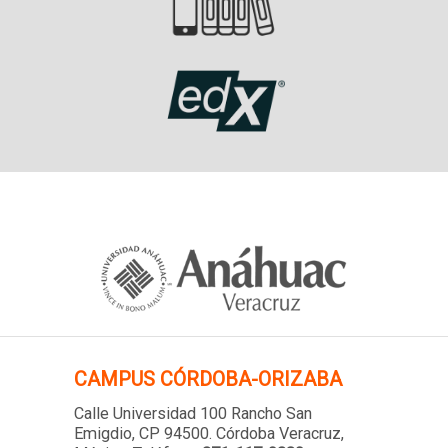
CAMPUS
CÓRDOBA-ORIZABA
Calle Universidad 100 Rancho San
Emigdio, CP 94500. Córdoba Veracruz,