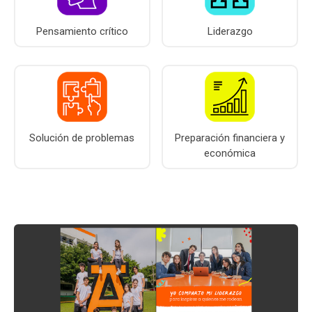
Pensamiento crítico
Liderazgo
Solución de problemas
Preparación financiera y
económica