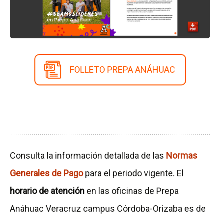
FOLLETO PREPA ANÁHUAC
Consulta la información detallada de las
Normas
Generales de Pago
para el periodo vigente. El
horario de atención
en las oficinas de Prepa
Anáhuac Veracruz campus Córdoba-Orizaba es de