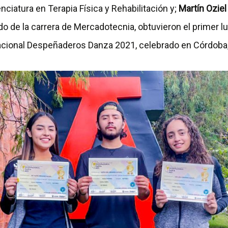
cenciatura en Terapia Física y Rehabilitación y;
Martín Ozie
do de la carrera de Mercadotecnia, obtuvieron el primer lu
cional Despeñaderos Danza 2021, celebrado en Córdoba,