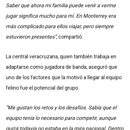
Saber que ahora mi familia puede venir a verme
jugar significa mucho para mí. En Monterrey era
más complicado para ellos viajar, pero siempre
estuvieron presentes”
, compartió.
La central veracruzana, quien también trabaja en
adaptarse como jugadora de banda, aseguró que
uno de los factores que la motivó a llegar al equipo
felino fue el potencial del grupo.
“Me gustan los retos y los desafíos. Sabía que el
equipo tenía lo necesario para competir, aunque
quizá todavía no estaba en la mira nacional. Dentro