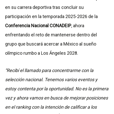
en su carrera deportiva tras concluir su
participación en la temporada 2025-2026 de la
Conferencia Nacional CONADEIP
, ahora
enfrentando el reto de mantenerse dentro del
grupo que buscará acercar a México al sueño
olímpico rumbo a Los Ángeles 2028.
“Recibí el llamado para concentrarme con la
selección nacional. Tenemos varios eventos y
estoy contenta por la oportunidad. No es la primera
vez y ahora vamos en busca de mejorar posiciones
en el ranking con la intención de calificar a los