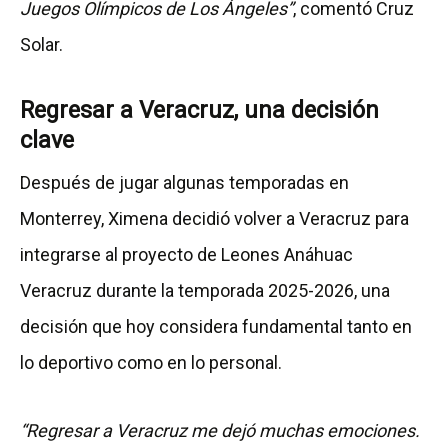
Juegos Olímpicos de Los Ángeles”
, comentó Cruz
Solar.
Regresar a Veracruz, una decisión
clave
Después de jugar algunas temporadas en
Monterrey, Ximena decidió volver a Veracruz para
integrarse al proyecto de Leones Anáhuac
Veracruz durante la temporada 2025-2026, una
decisión que hoy considera fundamental tanto en
lo deportivo como en lo personal.
“Regresar a Veracruz me dejó muchas emociones.