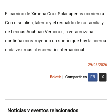
El camino de Ximena Cruz Solar apenas comienza.
Con disciplina, talento y el respaldo de su familia y
de Leonas Anáhuac Veracruz, la veracruzana
continúa construyendo un sueño que hoy la acerca
cada vez más al escenario internacional.
29/05/2026
FB
X
Boletín
|
Compartir en
Noticias y eventos relacionados