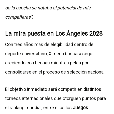
de la cancha se notaba el potencial de mis
compañeras”
.
La mira puesta en Los Ángeles 2028
Con tres años más de elegibilidad dentro del
deporte universitario, Ximena buscará seguir
creciendo con Leonas mientras pelea por
consolidarse en el proceso de selección nacional.
El objetivo inmediato será competir en distintos
torneos internacionales que otorguen puntos para
el ranking mundial, entre ellos los
Juegos