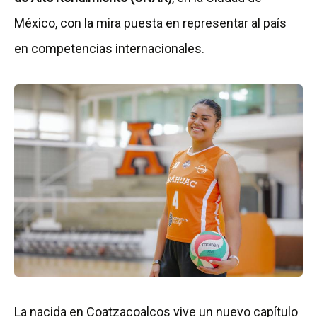
México, con la mira puesta en representar al país
en competencias internacionales.
La nacida en Coatzacoalcos vive un nuevo capítulo