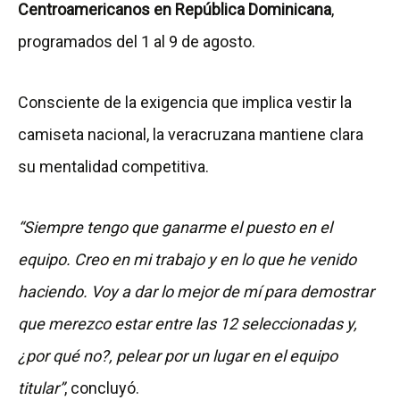
Centroamericanos en República Dominicana
,
programados del 1 al 9 de agosto.
Consciente de la exigencia que implica vestir la
camiseta nacional, la veracruzana mantiene clara
su mentalidad competitiva.
“Siempre tengo que ganarme el puesto en el
equipo. Creo en mi trabajo y en lo que he venido
haciendo. Voy a dar lo mejor de mí para demostrar
que merezco estar entre las 12 seleccionadas y,
¿por qué no?, pelear por un lugar en el equipo
titular”
, concluyó.