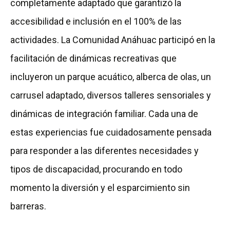
completamente adaptado que garantizó la
accesibilidad e inclusión en el 100% de las
actividades. La Comunidad Anáhuac participó en la
facilitación de dinámicas recreativas que
incluyeron un parque acuático, alberca de olas, un
carrusel adaptado, diversos talleres sensoriales y
dinámicas de integración familiar. Cada una de
estas experiencias fue cuidadosamente pensada
para responder a las diferentes necesidades y
tipos de discapacidad, procurando en todo
momento la diversión y el esparcimiento sin
barreras.