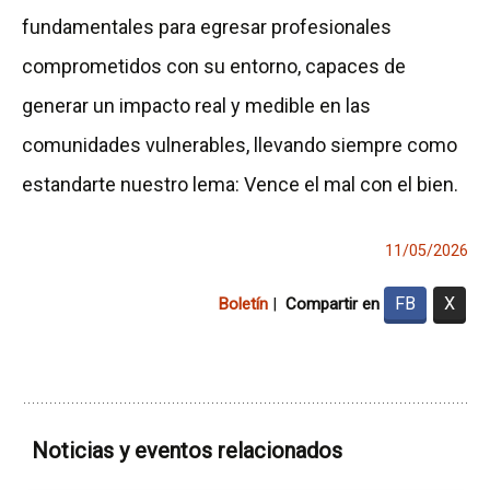
fundamentales para egresar profesionales
comprometidos con su entorno, capaces de
generar un impacto real y medible en las
comunidades vulnerables, llevando siempre como
estandarte nuestro lema: Vence el mal con el bien.
11/05/2026
FB
X
Boletín
|
Compartir en
Noticias y eventos relacionados