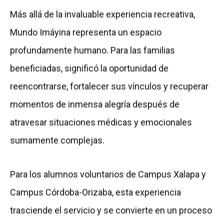
Más allá de la invaluable experiencia recreativa,
Mundo Imáyina representa un espacio
profundamente humano. Para las familias
beneficiadas, significó la oportunidad de
reencontrarse, fortalecer sus vínculos y recuperar
momentos de inmensa alegría después de
atravesar situaciones médicas y emocionales
sumamente complejas.
Para los alumnos voluntarios de Campus Xalapa y
Campus Córdoba-Orizaba, esta experiencia
trasciende el servicio y se convierte en un proceso