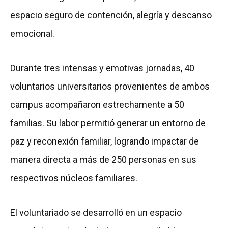
espacio seguro de contención, alegría y descanso
emocional.
Durante tres intensas y emotivas jornadas, 40
voluntarios universitarios provenientes de ambos
campus acompañaron estrechamente a 50
familias. Su labor permitió generar un entorno de
paz y reconexión familiar, logrando impactar de
manera directa a más de 250 personas en sus
respectivos núcleos familiares.
El voluntariado se desarrolló en un espacio