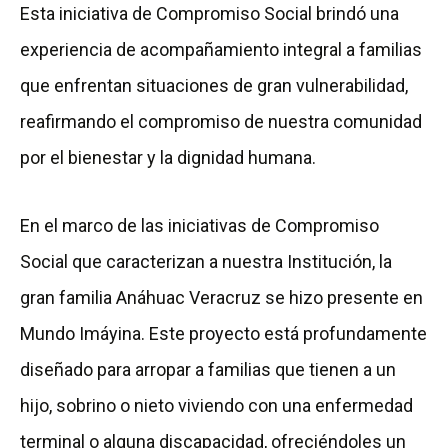
Esta iniciativa de Compromiso Social brindó una
experiencia de acompañamiento integral a familias
que enfrentan situaciones de gran vulnerabilidad,
reafirmando el compromiso de nuestra comunidad
por el bienestar y la dignidad humana.
En el marco de las iniciativas de Compromiso
Social que caracterizan a nuestra Institución, la
gran familia Anáhuac Veracruz se hizo presente en
Mundo Imáyina. Este proyecto está profundamente
diseñado para arropar a familias que tienen a un
hijo, sobrino o nieto viviendo con una enfermedad
terminal o alguna discapacidad, ofreciéndoles un