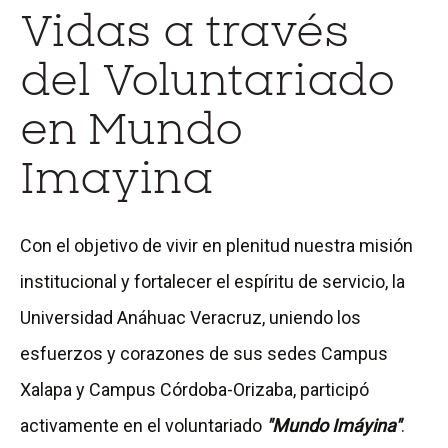
Vidas a través
del Voluntariado
en Mundo
Imayina
Con el objetivo de vivir en plenitud nuestra misión
institucional y fortalecer el espíritu de servicio, la
Universidad Anáhuac Veracruz, uniendo los
esfuerzos y corazones de sus sedes Campus
Xalapa y Campus Córdoba-Orizaba, participó
activamente en el voluntariado
"Mundo Imáyina"
.