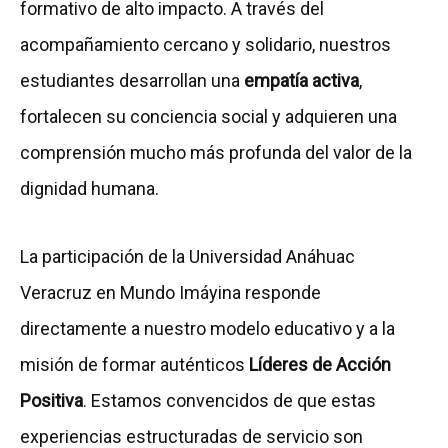
formativo de alto impacto. A través del
acompañamiento cercano y solidario, nuestros
estudiantes desarrollan una
empatía activa
,
fortalecen su conciencia social y adquieren una
comprensión mucho más profunda del valor de la
dignidad humana.
La participación de la Universidad Anáhuac
Veracruz en Mundo Imáyina responde
directamente a nuestro modelo educativo y a la
misión de formar auténticos
Líderes de Acción
Positiva
. Estamos convencidos de que estas
experiencias estructuradas de servicio son