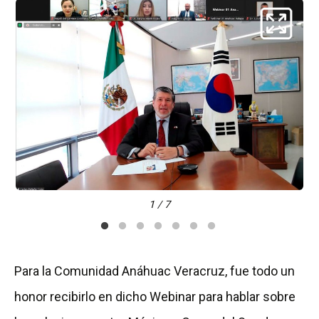
1 / 7
Para la Comunidad Anáhuac Veracruz, fue todo un
honor recibirlo en dicho Webinar para hablar sobre