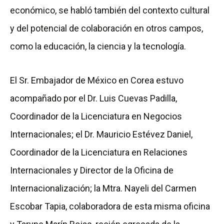
económico, se habló también del contexto cultural
y del potencial de colaboración en otros campos,
como la educación, la ciencia y la tecnología.
El Sr. Embajador de México en Corea estuvo
acompañado por el Dr. Luis Cuevas Padilla,
Coordinador de la Licenciatura en Negocios
Internacionales; el Dr. Mauricio Estévez Daniel,
Coordinador de la Licenciatura en Relaciones
Internacionales y Director de la Oficina de
Internacionalización; la Mtra. Nayeli del Carmen
Escobar Tapia, colaboradora de esta misma oficina