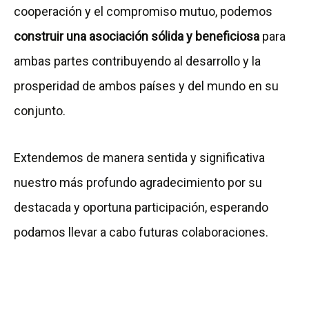
cooperación y el compromiso mutuo, podemos
construir una asociación sólida y beneficiosa
para
ambas partes contribuyendo al desarrollo y la
prosperidad de ambos países y del mundo en su
conjunto.
Extendemos de manera sentida y significativa
nuestro más profundo agradecimiento por su
destacada y oportuna participación, esperando
podamos llevar a cabo futuras colaboraciones.