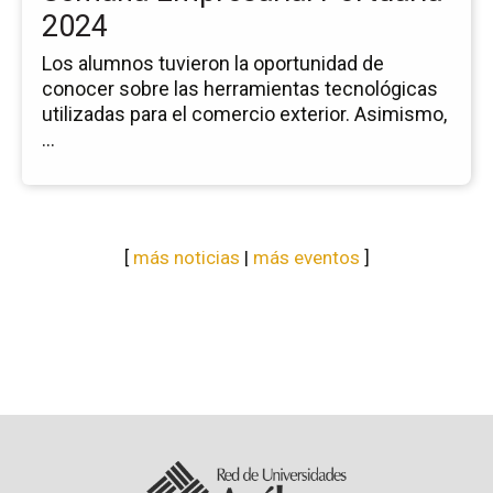
2024
Los alumnos tuvieron la oportunidad de
conocer sobre las herramientas tecnológicas
utilizadas para el comercio exterior. Asimismo,
...
[
más noticias
|
más eventos
]