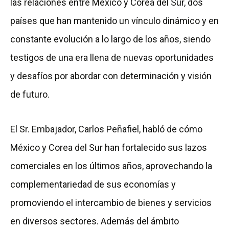
las relaciones entre México y Corea del Sur, dos
países que han mantenido un vínculo dinámico y en
constante evolución a lo largo de los años, siendo
testigos de una era llena de nuevas oportunidades
y desafíos por abordar con determinación y visión
de futuro.
El Sr. Embajador, Carlos Peñafiel, habló de cómo
México y Corea del Sur han fortalecido sus lazos
comerciales en los últimos años, aprovechando la
complementariedad de sus economías y
promoviendo el intercambio de bienes y servicios
en diversos sectores. Además del ámbito