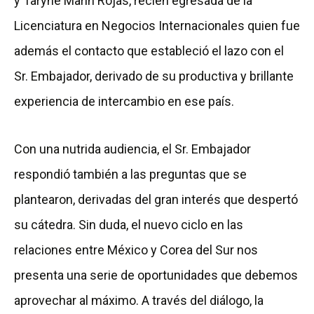
y Taryne Marín Rojas, recién egresada de la
Licenciatura en Negocios Internacionales quien fue
además el contacto que estableció el lazo con el
Sr. Embajador, derivado de su productiva y brillante
experiencia de intercambio en ese país.
Con una nutrida audiencia, el Sr. Embajador
respondió también a las preguntas que se
plantearon, derivadas del gran interés que despertó
su cátedra. Sin duda, el nuevo ciclo en las
relaciones entre México y Corea del Sur nos
presenta una serie de oportunidades que debemos
aprovechar al máximo. A través del diálogo, la