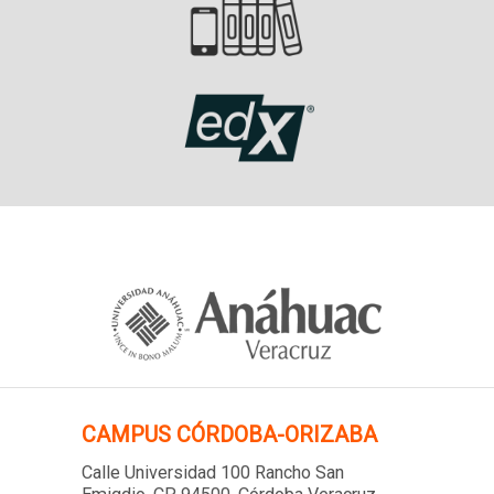
CAMPUS
CÓRDOBA-ORIZABA
Calle Universidad 100 Rancho San