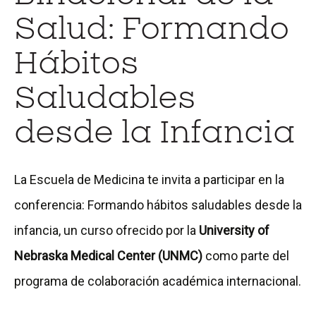
Salud: Formando
Hábitos
Saludables
desde la Infancia
La Escuela de Medicina te invita a participar en la
conferencia: Formando hábitos saludables desde la
infancia, un curso ofrecido por la
University of
Nebraska Medical Center (UNMC)
como parte del
programa de colaboración académica internacional.