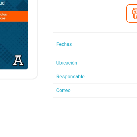
Fechas
Ubicación
Responsable
Correo