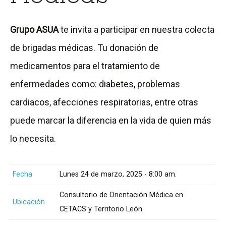
Grupo ASUA
te invita a participar en nuestra colecta
de brigadas médicas. Tu donación de
medicamentos para el tratamiento de
enfermedades como: diabetes, problemas
cardiacos, afecciones respiratorias, entre otras
puede marcar la diferencia en la vida de quien más
lo necesita.
Fecha
Lunes 24 de marzo, 2025 - 8:00 am.
Consultorio de Orientación Médica en
Ubicación
CETACS y Territorio León.