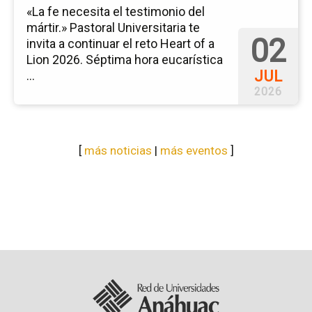
«La fe necesita el testimonio del
mártir.» Pastoral Universitaria te
02
invita a continuar el reto Heart of a
Lion 2026. Séptima hora eucarística
JUL
...
2026
[
más noticias
|
más eventos
]