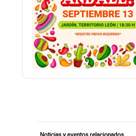
Noticias y eventos relacionados