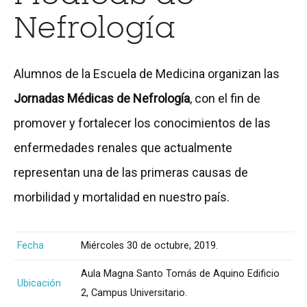
Nefrología
Alumnos de la Escuela de Medicina organizan las
Jornadas Médicas de Nefrología
, con el fin de
promover y fortalecer los conocimientos de las
enfermedades renales que actualmente
representan una de las primeras causas de
morbilidad y mortalidad en nuestro país.
Fecha
Miércoles 30 de octubre, 2019.
Aula Magna Santo Tomás de Aquino Edificio
Ubicación
2, Campus Universitario.