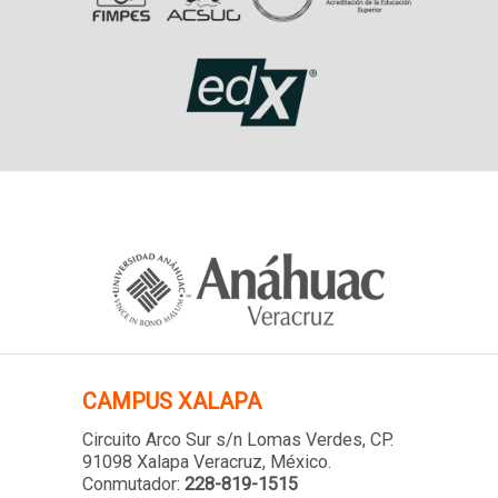
CAMPUS XALAPA
Circuito Arco Sur s/n Lomas Verdes
, CP.
91098 Xalapa Veracruz, México.
Conmutador:
228-819-1515